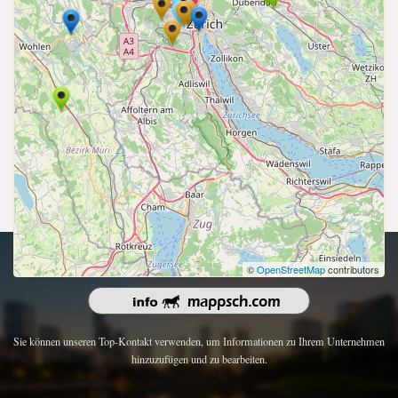
Urheberrecht 2026 | Alle Rechte vorbehalten.
©
OpenStreetMap
contributors
Sie können unseren Top-Kontakt verwenden, um Informationen zu Ihrem Unternehmen
hinzuzufügen und zu bearbeiten.