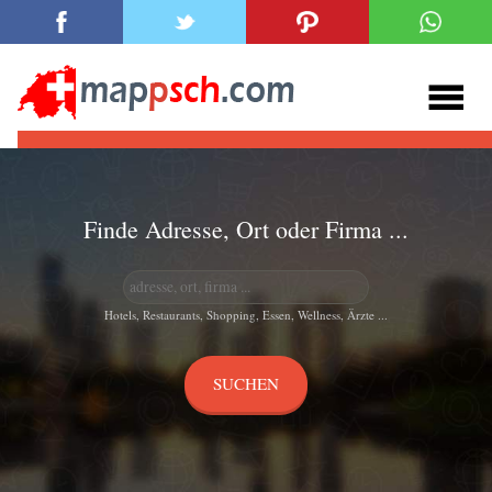
Finde Adresse, Ort oder Firma ...
Hotels, Restaurants, Shopping, Essen, Wellness, Ärzte ...