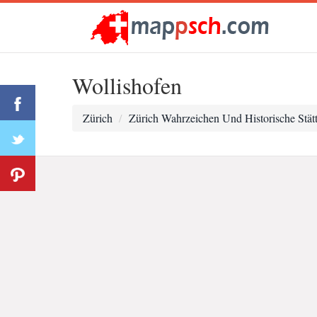
Wollishofen
Zürich
Zürich Wahrzeichen Und Historische Stät