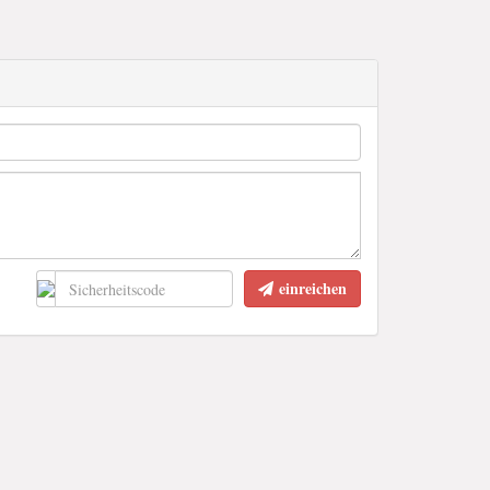
einreichen