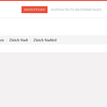
HINZUFÜGEN
DATENSCHUTZ-BESTIMMUNGEN
ten
Zürich Stadt
Zürich Stadtteil