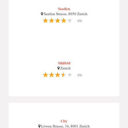
Saatlen
Saatlen Strasse, 8050 Zurich
(21)
Sihlfeld
Zurich
(21)
City
Löwen Strasse, 34, 8001 Zurich