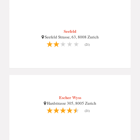
Seefeld
Seefeld Strasse, 63, 8008 Zurich
(21)
Escher Wyss
Hardstrasse 305, 8005 Zurich
(21)