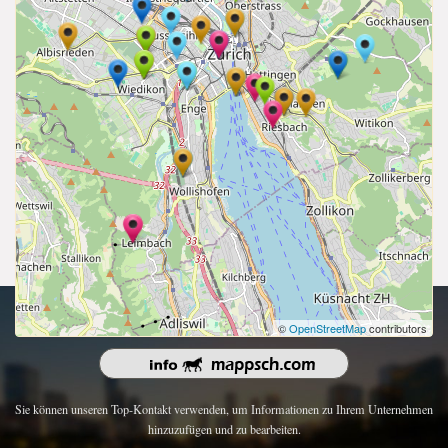
Urheberrecht 2026 | Alle Rechte vorbehalten.
©
OpenStreetMap
contributors
Sie können unseren Top-Kontakt verwenden, um Informationen zu Ihrem Unternehmen
hinzuzufügen und zu bearbeiten.