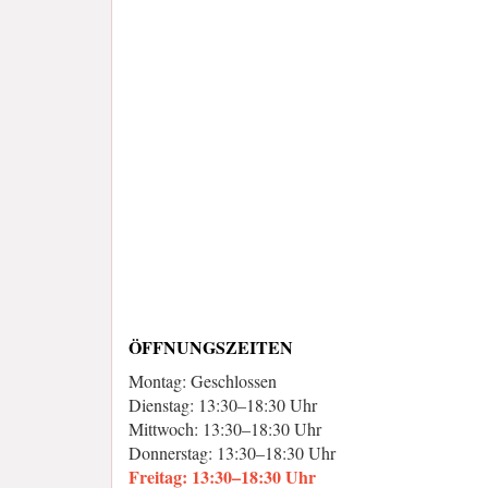
ÖFFNUNGSZEITEN
Montag: Geschlossen
Dienstag: 13:30–18:30 Uhr
Mittwoch: 13:30–18:30 Uhr
Donnerstag: 13:30–18:30 Uhr
Freitag: 13:30–18:30 Uhr