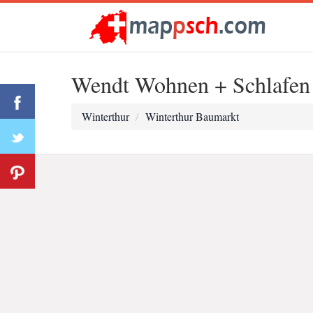
Wendt Wohnen + Schlafen
Winterthur
Winterthur Baumarkt