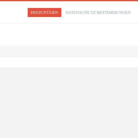
HINZUFÜGEN
DATENSCHUTZ-BESTIMMUNGEN