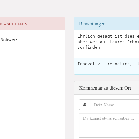
Bewertungen
N + SCHLAFEN
Ehrlich gesagt ist dies 
, Schweiz
aber wer auf teuren Schn
vorfinden
Innovativ, freundlich, f
Kommentar zu diesem Ort