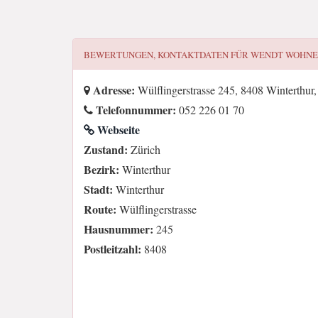
BEWERTUNGEN, KONTAKTDATEN FÜR
WENDT WOHNE
Adresse:
Wülflingerstrasse 245, 8408 Winterthur
Telefonnummer:
052 226 01 70
Webseite
Zustand:
Zürich
Bezirk:
Winterthur
Stadt:
Winterthur
Route:
Wülflingerstrasse
Hausnummer:
245
Postleitzahl:
8408