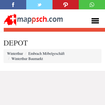
DEPOT
Winterthur
Embrach Möbelgeschäft
Winterthur Baumarkt