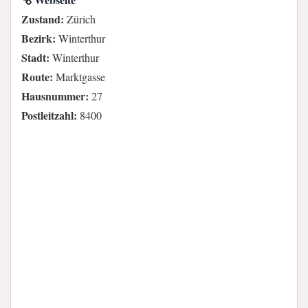
Zustand:
Zürich
Bezirk:
Winterthur
Stadt:
Winterthur
Route:
Marktgasse
Hausnummer:
27
Postleitzahl:
8400