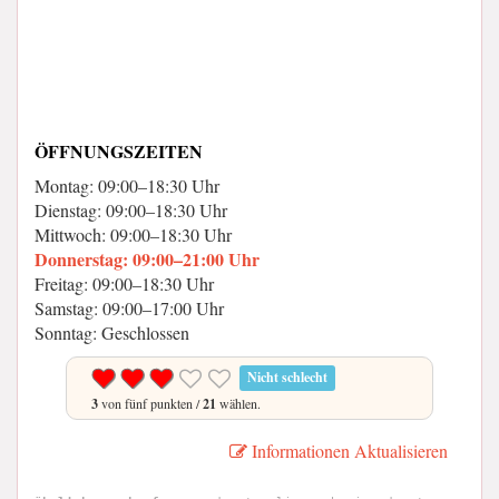
ÖFFNUNGSZEITEN
Montag: 09:00–18:30 Uhr
Dienstag: 09:00–18:30 Uhr
Mittwoch: 09:00–18:30 Uhr
Donnerstag: 09:00–21:00 Uhr
Freitag: 09:00–18:30 Uhr
Samstag: 09:00–17:00 Uhr
Sonntag: Geschlossen
Nicht schlecht
3
von fünf punkten /
21
wählen.
Informationen Aktualisieren