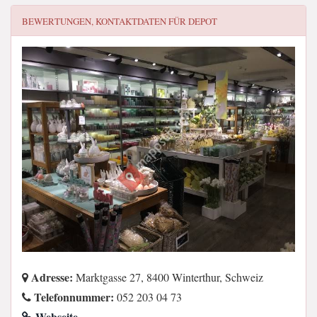
BEWERTUNGEN, KONTAKTDATEN FÜR
DEPOT
Adresse:
Marktgasse 27, 8400 Winterthur, Schweiz
Telefonnummer:
052 203 04 73
Webseite