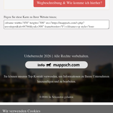
Wegbeschreibung & Wie komme ich hierher?
Fügen Sie diese Karte zu Ihrer Website hinzu;
Urheberrecht 2026 | Alle Rechte vorbehalten.
Sie können unseren Top-Kontakt verwenden, um Informationen zu Ihrem Unternehmen
hinzuzufügen und zu bearbeiten.
0.0046 In Sekunden geladen
Wir verwenden Cookies