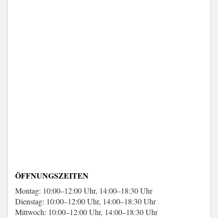
ÖFFNUNGSZEITEN
Montag: 10:00–12:00 Uhr, 14:00–18:30 Uhr
Dienstag: 10:00–12:00 Uhr, 14:00–18:30 Uhr
Mittwoch: 10:00–12:00 Uhr, 14:00–18:30 Uhr