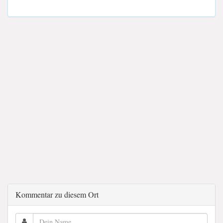
Kommentar zu diesem Ort