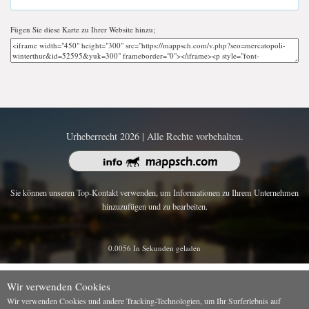
Fügen Sie diese Karte zu Ihrer Website hinzu;
Urheberrecht 2026 | Alle Rechte vorbehalten.
Sie können unseren Top-Kontakt verwenden, um Informationen zu Ihrem Unternehmen
hinzuzufügen und zu bearbeiten.
0.0056 In Sekunden geladen
Wir verwenden Cookies
Wir verwenden Cookies und andere Tracking-Technologien, um Ihr Surferlebnis auf