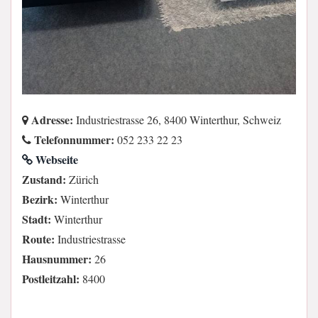
Adresse:
Industriestrasse 26, 8400 Winterthur, Schweiz
Telefonnummer:
052 233 22 23
Webseite
Zustand:
Zürich
Bezirk:
Winterthur
Stadt:
Winterthur
Route:
Industriestrasse
Hausnummer:
26
Postleitzahl:
8400