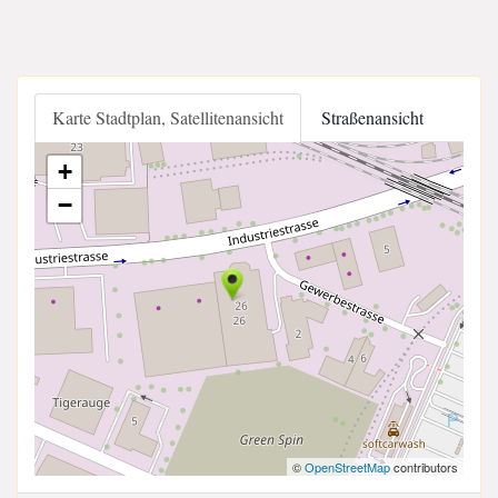
Karte Stadtplan, Satellitenansicht
Straßenansicht
+
−
©
OpenStreetMap
contributors