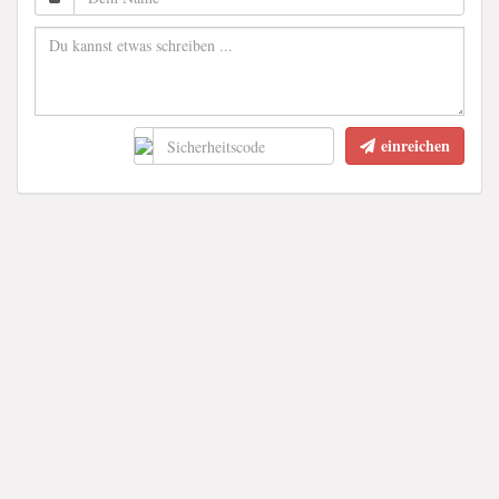
einreichen