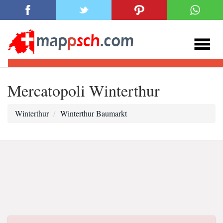
Mercatopoli Winterthur
Winterthur
Winterthur Baumarkt