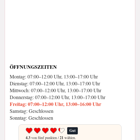
ÖFFNUNGSZEITEN
Montag: 07:00–12:00 Uhr, 13:00–17:00 Uhr
Dienstag: 07:00–12:00 Uhr, 13:00–17:00 Uhr
Mittwoch: 07:00–12:00 Uhr, 13:00–17:00 Uhr
Donnerstag: 07:00–12:00 Uhr, 13:00–17:00 Uhr
Freitag: 07:00–12:00 Uhr, 13:00–16:00 Uhr
Samstag: Geschlossen
Sonntag: Geschlossen
Gut
4.3
von fünf punkten /
21
wählen.