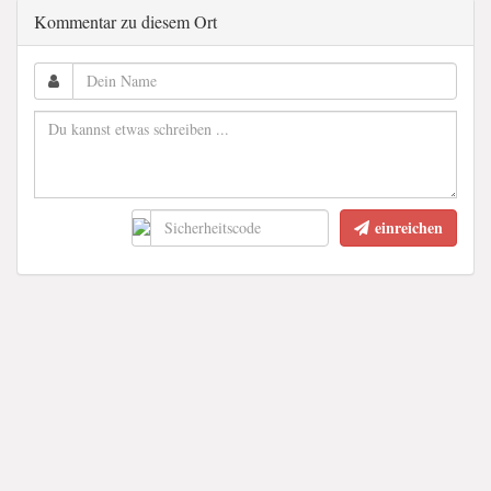
Kommentar zu diesem Ort
einreichen