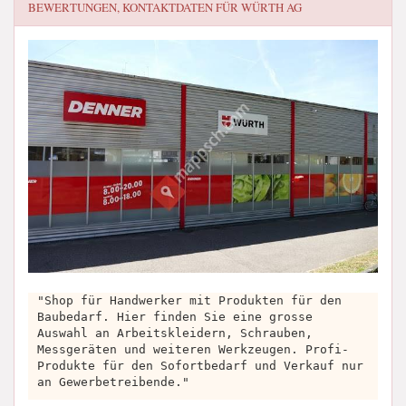
BEWERTUNGEN, KONTAKTDATEN FÜR
WÜRTH AG
"Shop für Handwerker mit Produkten für den
Baubedarf. Hier finden Sie eine grosse
Auswahl an Arbeitskleidern, Schrauben,
Messgeräten und weiteren Werkzeugen. Profi-
Produkte für den Sofortbedarf und Verkauf nur
an Gewerbetreibende."