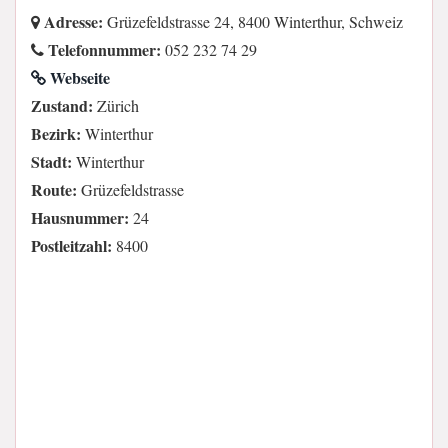
Adresse:
Grüzefeldstrasse 24, 8400 Winterthur, Schweiz
Telefonnummer:
052 232 74 29
Webseite
Zustand:
Zürich
Bezirk:
Winterthur
Stadt:
Winterthur
Route:
Grüzefeldstrasse
Hausnummer:
24
Postleitzahl:
8400