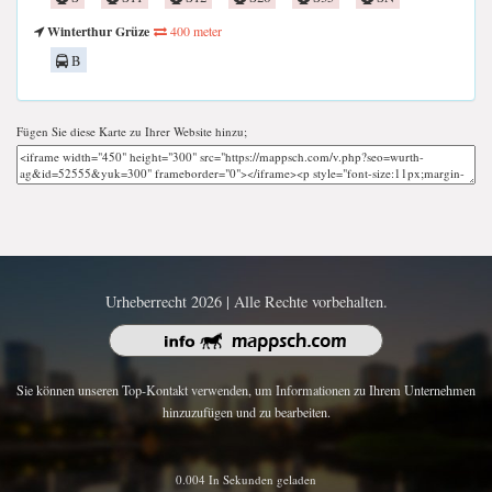
Winterthur Grüze
400 meter
B
Fügen Sie diese Karte zu Ihrer Website hinzu;
Urheberrecht 2026 | Alle Rechte vorbehalten.
Sie können unseren Top-Kontakt verwenden, um Informationen zu Ihrem Unternehmen
hinzuzufügen und zu bearbeiten.
0.004 In Sekunden geladen