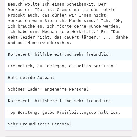
Besuch wollte ich einen Scheibenkit. Der
Verkäufer: "Das ist Chemie war ja das letzte
Produkt auch, das dürfen wir Ihnen nicht
verkaufen wenn Sie nicht Kunde sind." Ich: "OK,
ich brauche es, ich möchte gerne Kunde werden,
ich habe eine Mechanische Werkstatt." Er: "Das
geht leider nicht, das dauert länger." .... danke
und auf Nimmerwiedersehen.
Kompetent, hilfsbereit und sehr freundlich
Freundlich, gut gelegen, aktuelles Sortiment
Gute solide Auswahl
Schönes Laden, angenehme Personal
Kompetent, hilfsbereit und sehr freundlich
Top Beratung, gutes Preisleistungsverhältniss.
Sehr Freundliches Personal