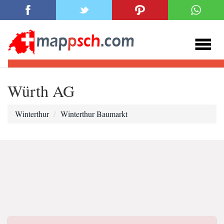
Würth AG
Winterthur
Winterthur Baumarkt