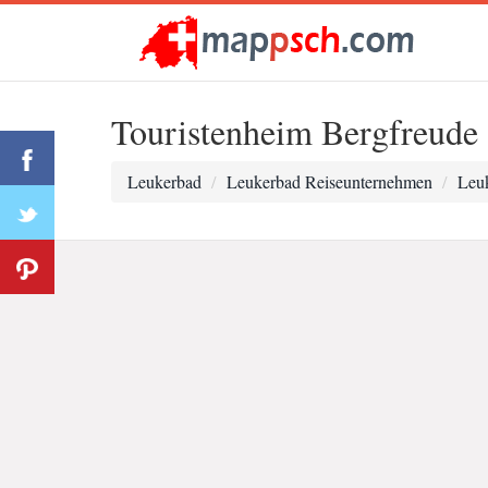
Touristenheim Bergfreude
Leukerbad
Leukerbad Reiseunternehmen
Leuk