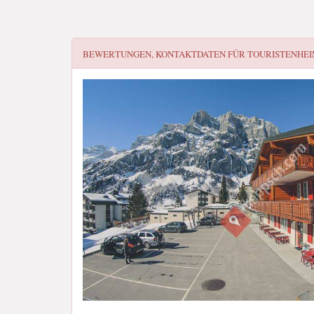
BEWERTUNGEN, KONTAKTDATEN FÜR
TOURISTENHE