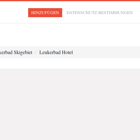
HINZUFÜGEN
DATENSCHUTZ-BESTIMMUNGEN
erbad Skigebiet
Leukerbad Hotel