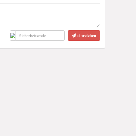
einreichen