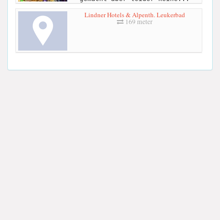
Lindner Hotels & Alpenth. Leukerbad
169 meter