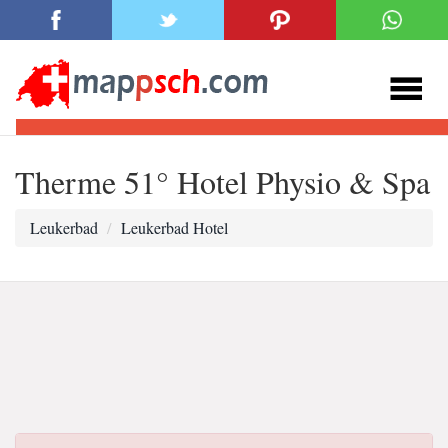
Therme 51° Hotel Physio & Spa
Leukerbad
Leukerbad Hotel