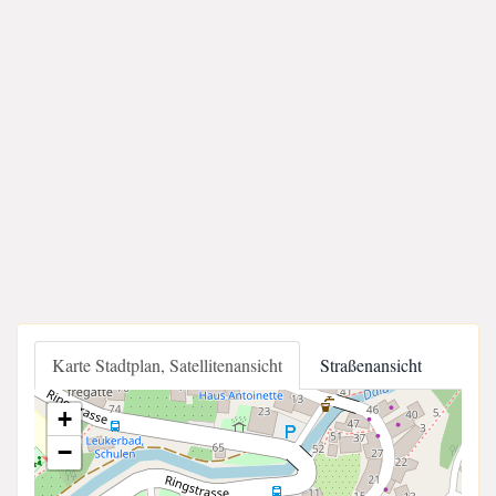
Karte Stadtplan, Satellitenansicht
Straßenansicht
+
−