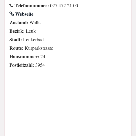
Telefonnummer:
027 472 21 00
Webseite
Zustand:
Wallis
Bezirk:
Leuk
Stadt:
Leukerbad
Route:
Kurparkstrasse
Hausnummer:
24
Postleitzahl:
3954