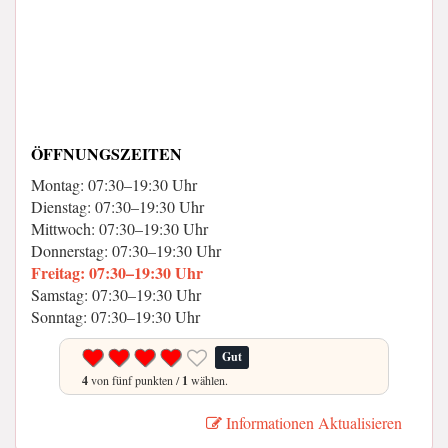
ÖFFNUNGSZEITEN
Montag: 07:30–19:30 Uhr
Dienstag: 07:30–19:30 Uhr
Mittwoch: 07:30–19:30 Uhr
Donnerstag: 07:30–19:30 Uhr
Freitag: 07:30–19:30 Uhr
Samstag: 07:30–19:30 Uhr
Sonntag: 07:30–19:30 Uhr
Gut
4
von fünf punkten /
1
wählen.
Informationen Aktualisieren