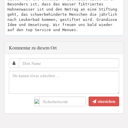
Besonders ist, dass das Wasser fiktriertes
Hahnenwasser ist und den Netrag an eine Stiftung
geht, das schwerbehinderte Menschen die jährlich
nach Leukerbad kommen, gestiftet wird. Grandiose
Idee und Umsetzung. Wir freuen uns bald wieder
auf den top Service und Menues.
Kommentar zu diesem Ort
einreichen