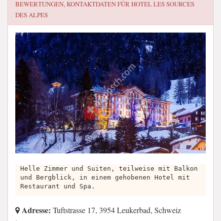
BEWERTUNGEN, KONTAKTDATEN FÜR
HOTEL LES SOURCES
DES ALPES
Helle Zimmer und Suiten, teilweise mit Balkon
und Bergblick, in einem gehobenen Hotel mit
Restaurant und Spa.
Adresse:
Tuftstrasse 17, 3954 Leukerbad, Schweiz