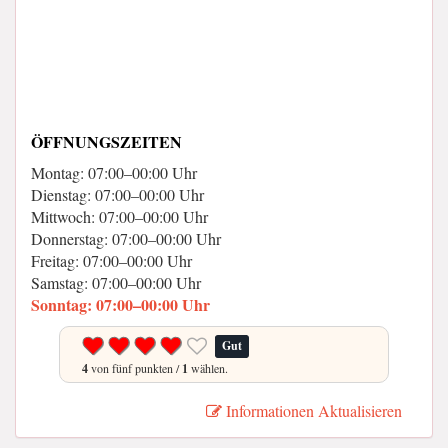
ÖFFNUNGSZEITEN
Montag: 07:00–00:00 Uhr
Dienstag: 07:00–00:00 Uhr
Mittwoch: 07:00–00:00 Uhr
Donnerstag: 07:00–00:00 Uhr
Freitag: 07:00–00:00 Uhr
Samstag: 07:00–00:00 Uhr
Sonntag: 07:00–00:00 Uhr
Gut
4
von fünf punkten /
1
wählen.
Informationen Aktualisieren