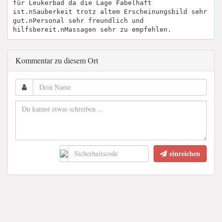
für Leukerbad da die Lage Fabelhaft
ist.nSauberkeit trotz altem Erscheinungsbild sehr
gut.nPersonal sehr freundlich und
hilfsbereit.nMassagen sehr zu empfehlen.
Kommentar zu diesem Ort
einreichen