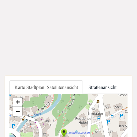
Karte Stadtplan, Satellitenansicht
Straßenansicht
+
−