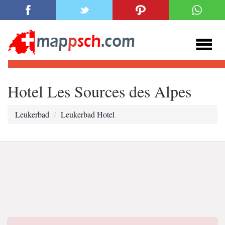
Hotel Les Sources des Alpes
Leukerbad
Leukerbad Hotel