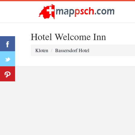
Hotel Welcome Inn
Kloten
Bassersdorf Hotel