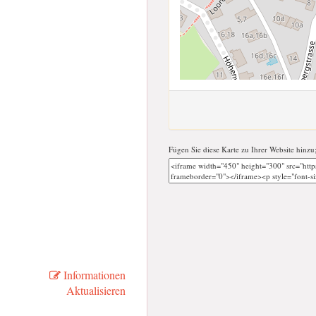
Fügen Sie diese Karte zu Ihrer Website hinzu
Informationen
Aktualisieren