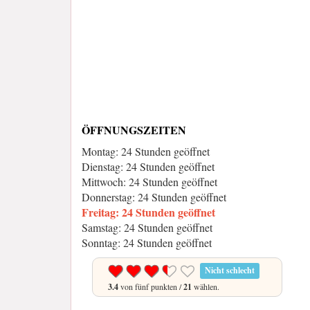
ÖFFNUNGSZEITEN
Montag: 24 Stunden geöffnet
Dienstag: 24 Stunden geöffnet
Mittwoch: 24 Stunden geöffnet
Donnerstag: 24 Stunden geöffnet
Freitag: 24 Stunden geöffnet
Samstag: 24 Stunden geöffnet
Sonntag: 24 Stunden geöffnet
Nicht schlecht
3.4
von fünf punkten /
21
wählen.