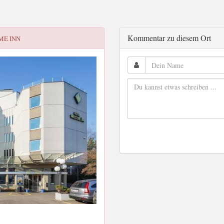
Kommentar zu diesem Ort
ME INN