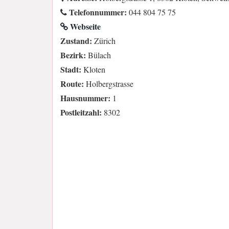
Telefonnummer:
044 804 75 75
Webseite
Zustand:
Zürich
Bezirk:
Bülach
Stadt:
Kloten
Route:
Holbergstrasse
Hausnummer:
1
Postleitzahl:
8302