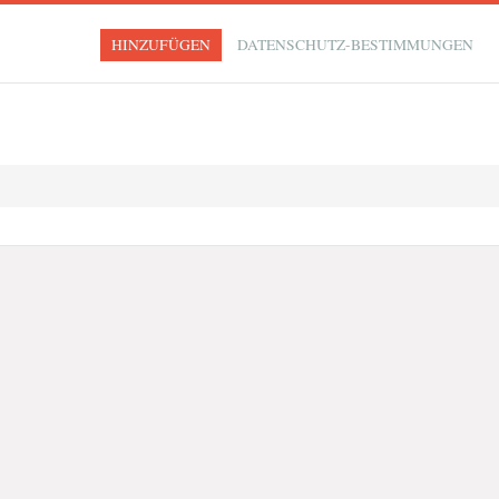
HINZUFÜGEN
DATENSCHUTZ-BESTIMMUNGEN