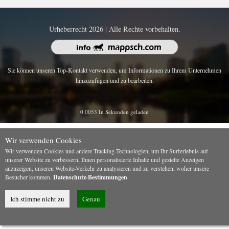
Urheberrecht 2026 | Alle Rechte vorbehalten.
Sie können unseren Top-Kontakt verwenden, um Informationen zu Ihrem Unternehmen
hinzuzufügen und zu bearbeiten.
0.0053 In Sekunden geladen
Wir verwenden Cookies
Wir verwenden Cookies und andere Tracking-Technologien, um Ihr Surferlebnis auf
unserer Website zu verbessern, Ihnen personalisierte Inhalte und gezielte Anzeigen
anzuzeigen, unseren Website-Verkehr zu analysieren und zu verstehen, woher unsere
Besucher kommen.
Datenschutz-Bestimmungen
Ich stimme nicht zu
Genau