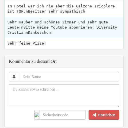
Im Hotel war ich nie aber die Calzone Tricolore
ist TOP.nBesitzer sehr sympathisch
Sehr sauber und schönes Zimmer und sehr gute
Leute!nBitte meine Youtube abonnieren: Diversity
CristiannDankeschön!
Sehr feine Pizze!
Kommentar zu diesem Ort
einreichen