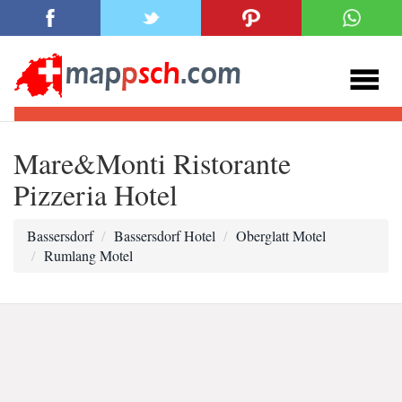
Mare&Monti Ristorante
Pizzeria Hotel
Bassersdorf
Bassersdorf Hotel
Oberglatt Motel
Rumlang Motel