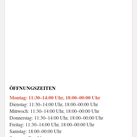
ÖFFNUNGSZEITEN
Montag: 11:30–14:00 Uhr, 18:00–00:00 Uhr
Dienstag: 11:30–14:00 Uhr, 18:00–00:00 Uhr
Mittwoch: 11:30–14:00 Uhr, 18:00–00:00 Uhr
Donnerstag: 11:30–14:00 Uhr, 18:00–00:00 Uhr
Freitag: 11:30–14:00 Uhr, 18:00–00:00 Uhr
Samstag: 18:00–00:00 Uhr