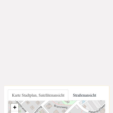
Karte Stadtplan, Satellitenansicht
Straßenansicht
+