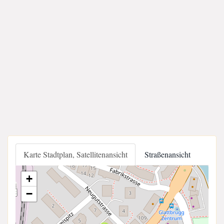
Karte Stadtplan, Satellitenansicht
Straßenansicht
+
−