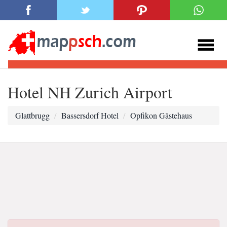
Hotel NH Zurich Airport
Glattbrugg
Bassersdorf Hotel
Opfikon Gästehaus