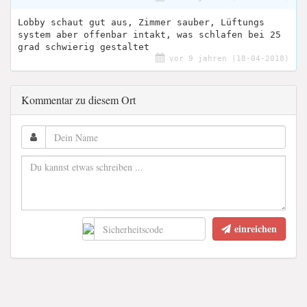
Lobby schaut gut aus, Zimmer sauber, Lüftungs
system aber offenbar intakt, was schlafen bei 25
grad schwierig gestaltet
vor 9 jahren (18-04-2018)
Kommentar zu diesem Ort
einreichen