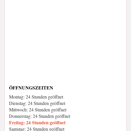
ÖFFNUNGSZEITEN
Montag: 24 Stunden geöffnet
Dienstag: 24 Stunden geöffnet
Mittwoch: 24 Stunden geöffnet
Donnerstag: 24 Stunden geöffnet
Freitag: 24 Stunden geöffnet
Samstag: 24 Stunden geöffnet