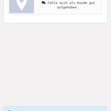
Fühle mich als Kunde gut
aufgehoben.