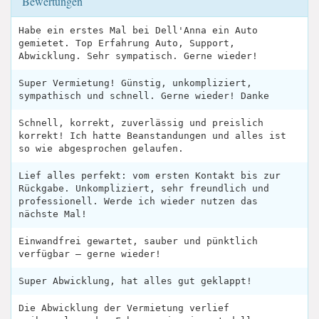
Bewertungen
Habe ein erstes Mal bei Dell'Anna ein Auto
gemietet. Top Erfahrung Auto, Support,
Abwicklung. Sehr sympatisch. Gerne wieder!
Super Vermietung! Günstig, unkompliziert,
sympathisch und schnell. Gerne wieder! Danke
Schnell, korrekt, zuverlässig und preislich
korrekt! Ich hatte Beanstandungen und alles ist
so wie abgesprochen gelaufen.
Lief alles perfekt: vom ersten Kontakt bis zur
Rückgabe. Unkompliziert, sehr freundlich und
professionell. Werde ich wieder nutzen das
nächste Mal!
Einwandfrei gewartet, sauber und pünktlich
verfügbar – gerne wieder!
Super Abwicklung, hat alles gut geklappt!
Die Abwicklung der Vermietung verlief