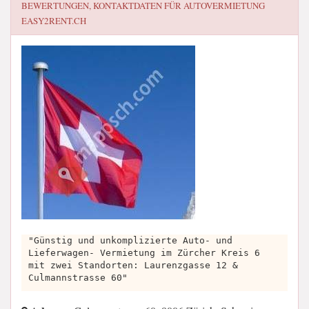
BEWERTUNGEN, KONTAKTDATEN FÜR
AUTOVERMIETUNG
EASY2RENT.CH
"Günstig und unkomplizierte Auto- und
Lieferwagen- Vermietung im Zürcher Kreis 6
mit zwei Standorten: Laurenzgasse 12 &
Culmannstrasse 60"