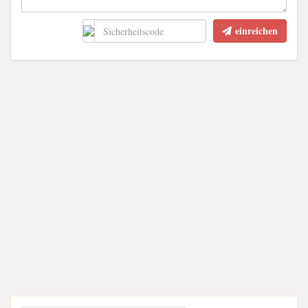
einreichen