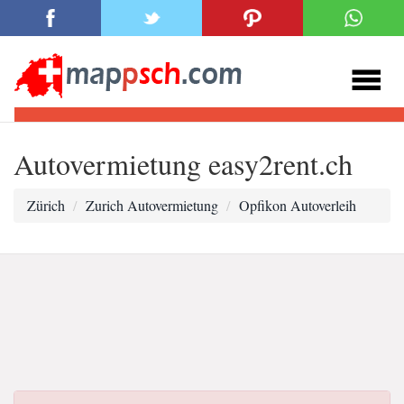
Autovermietung easy2rent.ch
Zürich
Zurich Autovermietung
Opfikon Autoverleih