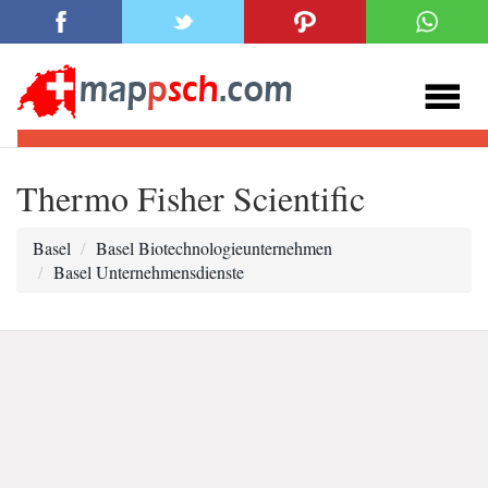
Thermo Fisher Scientific
Basel
Basel Biotechnologieunternehmen
Basel Unternehmensdienste