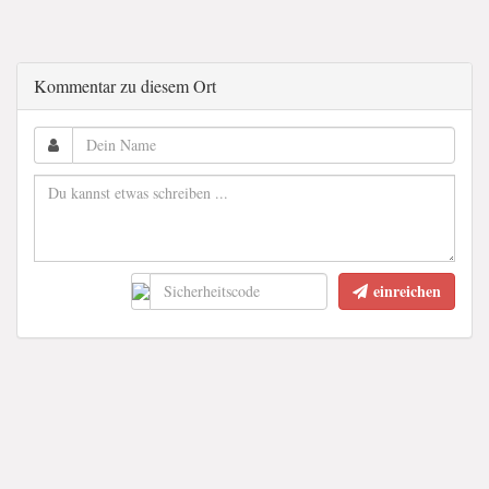
Kommentar zu diesem Ort
einreichen