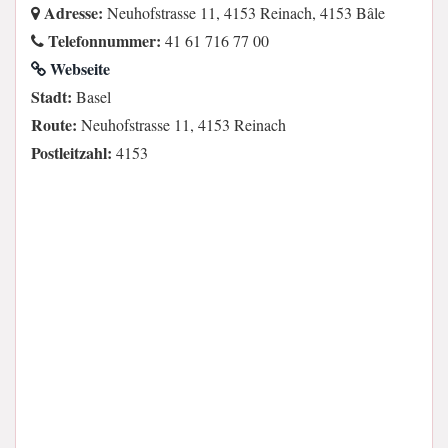
Adresse:
Neuhofstrasse 11, 4153 Reinach, 4153 Bâle
Telefonnummer:
41 61 716 77 00
Webseite
Stadt:
Basel
Route:
Neuhofstrasse 11, 4153 Reinach
Postleitzahl:
4153