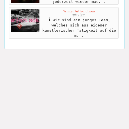
jederzeit wieder mac...
Winter Art Solutions
7 km
Wir sind ein junges Team,
welches sich aus eigener
künstlerischer Tätigkeit auf die
m...