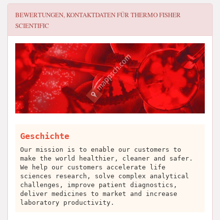
BEWERTUNGEN, KONTAKTDATEN FÜR
THERMO FISHER
SCIENTIFIC
Geschichte
Our mission is to enable our customers to
make the world healthier, cleaner and safer.
We help our customers accelerate life
sciences research, solve complex analytical
challenges, improve patient diagnostics,
deliver medicines to market and increase
laboratory productivity.