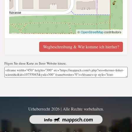
©
OpenStreetMap
contributors
Wegbeschreibung & Wie komme ich hierher?
Fügen Sie diese Karte zu Ihrer Website hinzu;
Urheberrecht 2026 | Alle Rechte vorbehalten.