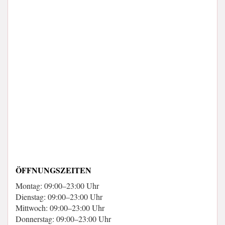
ÖFFNUNGSZEITEN
Montag: 09:00–23:00 Uhr
Dienstag: 09:00–23:00 Uhr
Mittwoch: 09:00–23:00 Uhr
Donnerstag: 09:00–23:00 Uhr