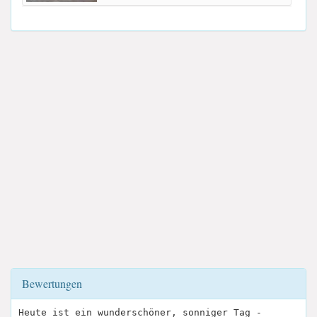
Bewertungen
Heute ist ein wunderschöner, sonniger Tag -