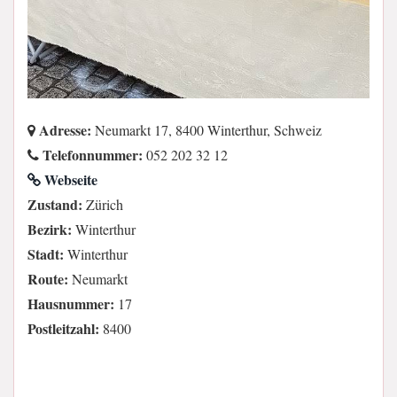
Adresse:
Neumarkt 17, 8400 Winterthur, Schweiz
Telefonnummer:
052 202 32 12
Webseite
Zustand:
Zürich
Bezirk:
Winterthur
Stadt:
Winterthur
Route:
Neumarkt
Hausnummer:
17
Postleitzahl:
8400