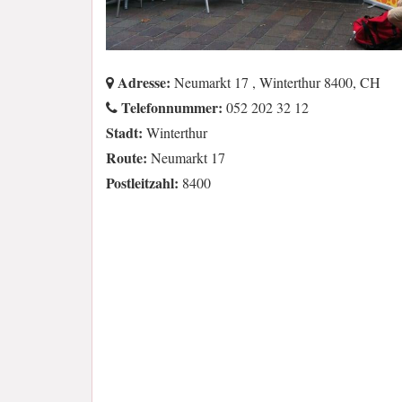
Adresse:
Neumarkt 17 , Winterthur 8400, CH
Telefonnummer:
052 202 32 12
Stadt:
Winterthur
Route:
Neumarkt 17
Postleitzahl:
8400