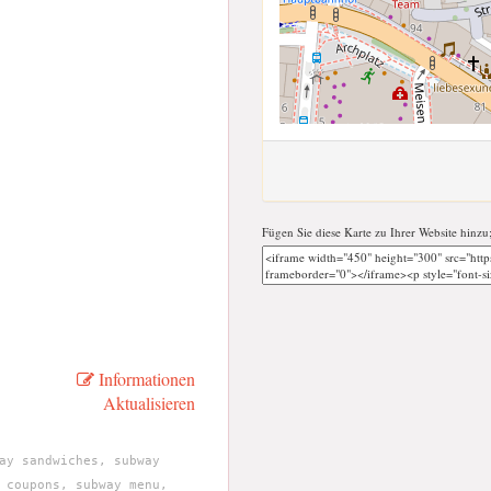
Fügen Sie diese Karte zu Ihrer Website hinzu
Informationen
Aktualisieren
ay sandwiches, subway
 coupons, subway menu,