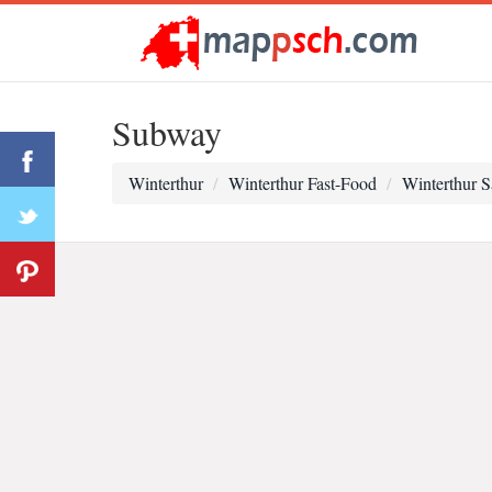
Subway
Winterthur
Winterthur Fast-Food
Winterthur 