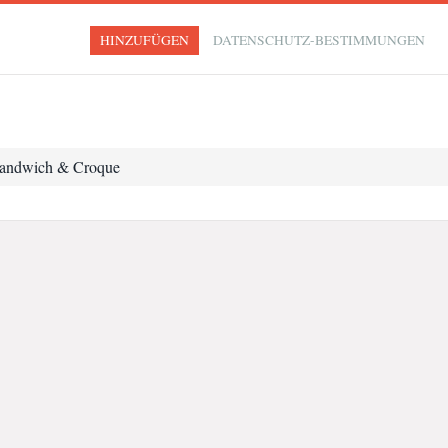
HINZUFÜGEN
DATENSCHUTZ-BESTIMMUNGEN
Sandwich & Croque