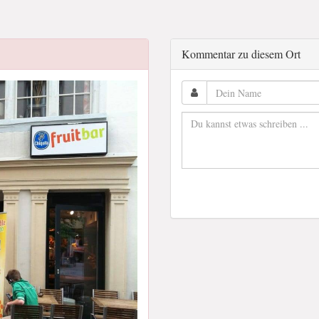
Kommentar zu diesem Ort