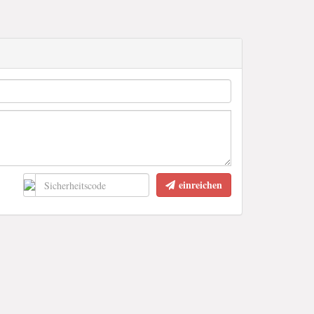
einreichen