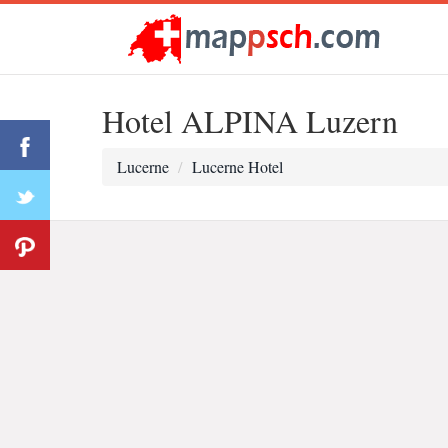
Hotel ALPINA Luzern
Lucerne
Lucerne Hotel