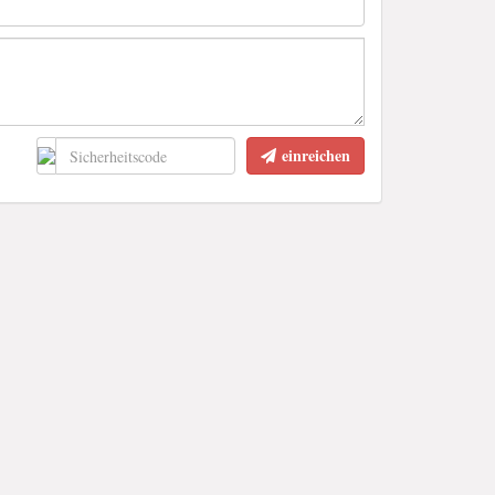
einreichen