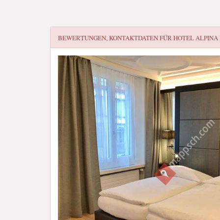
BEWERTUNGEN, KONTAKTDATEN FÜR
HOTEL ALPINA