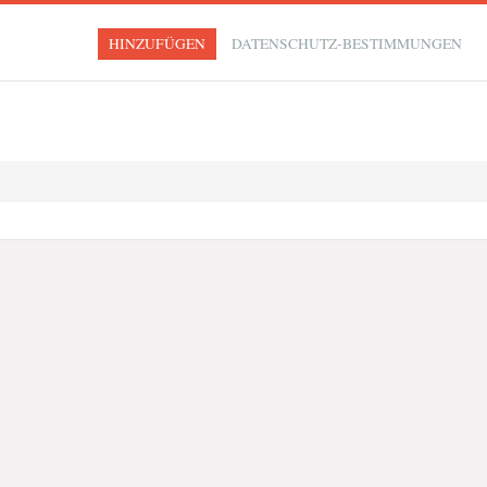
HINZUFÜGEN
DATENSCHUTZ-BESTIMMUNGEN