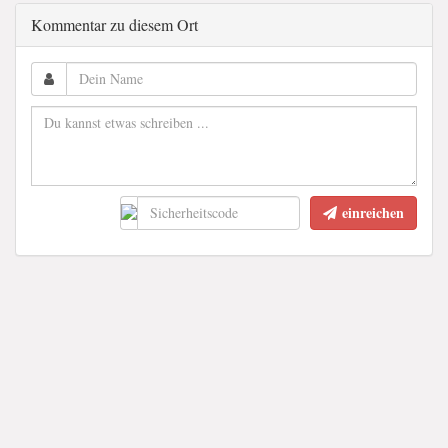
Kommentar zu diesem Ort
einreichen