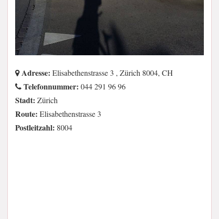
Adresse:
Elisabethenstrasse 3 , Zürich 8004, CH
Telefonnummer:
044 291 96 96
Stadt:
Zürich
Route:
Elisabethenstrasse 3
Postleitzahl:
8004