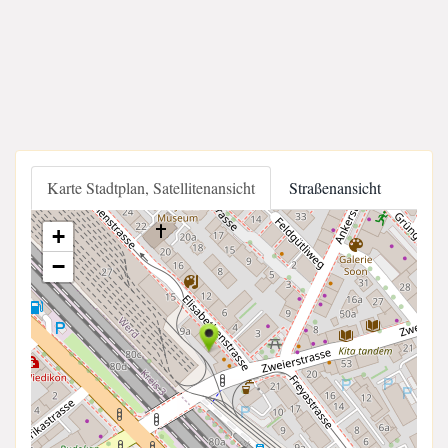
Karte Stadtplan, Satellitenansicht
Straßenansicht
+
−