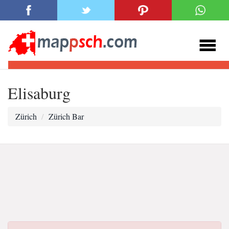
Elisaburg
Zürich
Zürich Bar