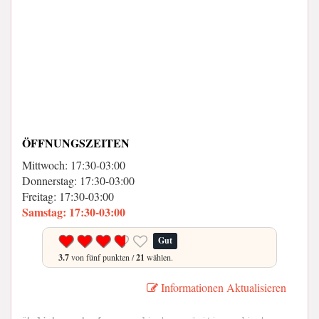
ÖFFNUNGSZEITEN
Mittwoch: 17:30-03:00
Donnerstag: 17:30-03:00
Freitag: 17:30-03:00
Samstag: 17:30-03:00
Gut
3.7
von fünf punkten /
21
wählen.
Informationen Aktualisieren