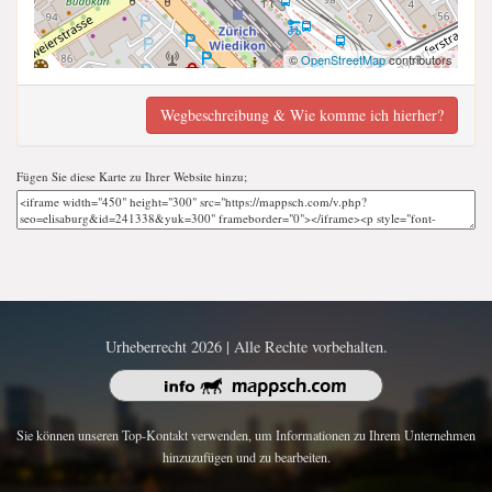
©
OpenStreetMap
contributors
Wegbeschreibung & Wie komme ich hierher?
Fügen Sie diese Karte zu Ihrer Website hinzu;
Urheberrecht 2026 | Alle Rechte vorbehalten.
Sie können unseren Top-Kontakt verwenden, um Informationen zu Ihrem Unternehmen
hinzuzufügen und zu bearbeiten.