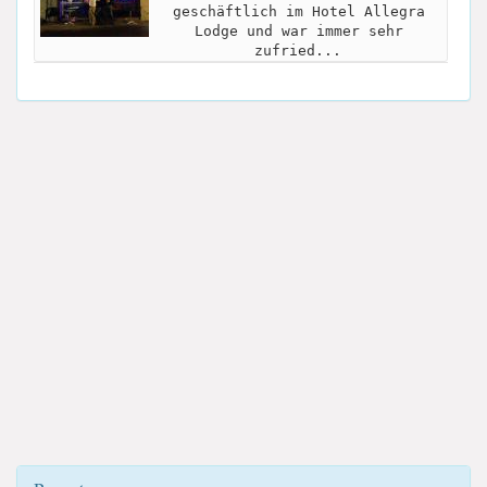
geschäftlich im Hotel Allegra
Lodge und war immer sehr
zufried...