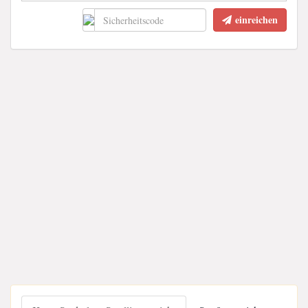
einreichen