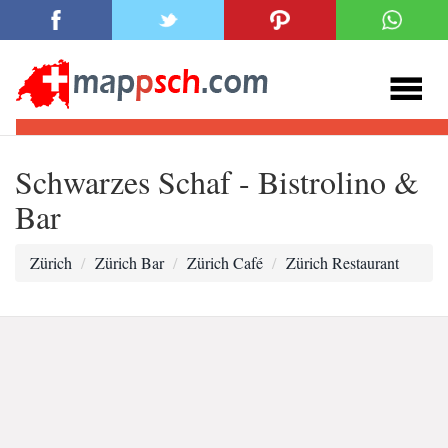
Schwarzes Schaf - Bistrolino &
Bar
Zürich
Zürich Bar
Zürich Café
Zürich Restaurant