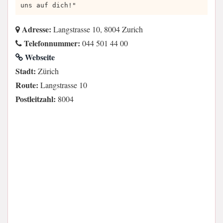
uns auf dich!"
Adresse:
Langstrasse 10, 8004 Zurich
Telefonnummer:
044 501 44 00
Webseite
Stadt:
Zürich
Route:
Langstrasse 10
Postleitzahl:
8004