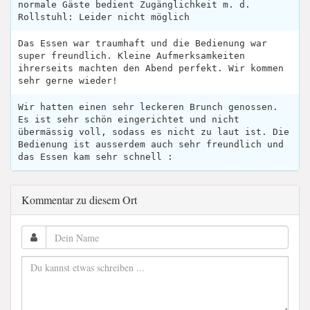
normale Gäste bedient Zugänglichkeit m. d.
Rollstuhl: Leider nicht möglich
Das Essen war traumhaft und die Bedienung war
super freundlich. Kleine Aufmerksamkeiten
ihrerseits machten den Abend perfekt. Wir kommen
sehr gerne wieder!
Wir hatten einen sehr leckeren Brunch genossen.
Es ist sehr schön eingerichtet und nicht
übermässig voll, sodass es nicht zu laut ist. Die
Bedienung ist ausserdem auch sehr freundlich und
das Essen kam sehr schnell :
Kommentar zu diesem Ort