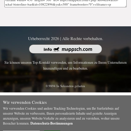
Urheberrecht 2026 | Alle Rechte vorbehalten.
Sie können unseren Top-Kontakt verwenden, um Informationen zu Ihrem Unternehmen
hinzuzufügen und zu bearbeiten.
0.9894 In Sekunden geladen
Wir verwenden Cookies
Wir verwenden Cookies und andere Tracking-Technologien, um Ihr Surferlebnis auf
unserer Website zu verbessern, Ihnen personalisierte Inhalte und gezielte Anzeigen
anzuzeigen, unseren Website-Verkehr zu analysieren und zu verstehen, woher unsere
Besucher kommen.
Datenschutz-Bestimmungen