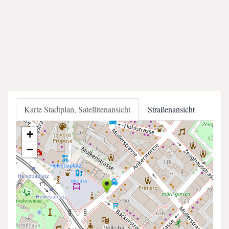
Karte Stadtplan, Satellitenansicht
Straßenansicht
+
−