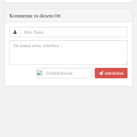
Kommentar zu diesem Ort
einreichen