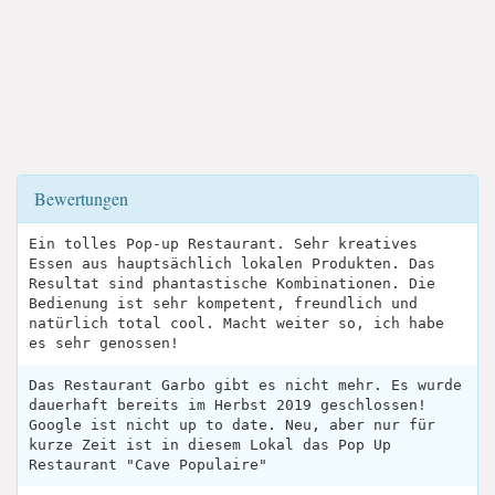
Bewertungen
Ein tolles Pop-up Restaurant. Sehr kreatives
Essen aus hauptsächlich lokalen Produkten. Das
Resultat sind phantastische Kombinationen. Die
Bedienung ist sehr kompetent, freundlich und
natürlich total cool. Macht weiter so, ich habe
es sehr genossen!
Das Restaurant Garbo gibt es nicht mehr. Es wurde
dauerhaft bereits im Herbst 2019 geschlossen!
Google ist nicht up to date. Neu, aber nur für
kurze Zeit ist in diesem Lokal das Pop Up
Restaurant "Cave Populaire"