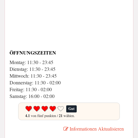
ÖFFNUNGSZEITEN
Montag: 11:30 - 23:45
Dienstag: 11:30 - 23:45
Mittwoch: 11:30 - 23:45
Donnerstag: 11:30 - 02:00
Freitag: 11:30 - 02:00
Samstag: 16:00 - 02:00
Gut
4.1
von fünf punkten /
21
wählen.
Informationen Aktualisieren