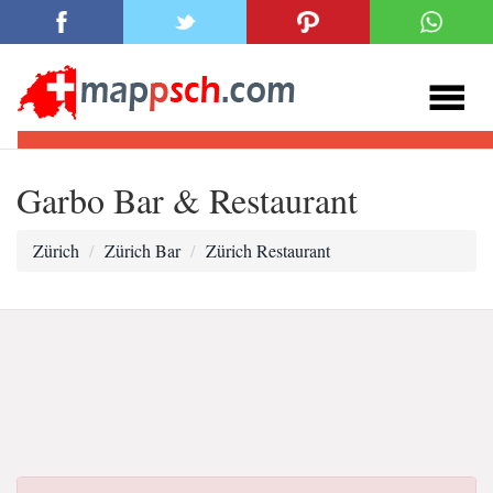
Garbo Bar & Restaurant
Zürich
Zürich Bar
Zürich Restaurant