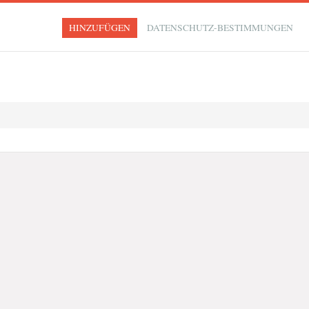
HINZUFÜGEN
DATENSCHUTZ-BESTIMMUNGEN