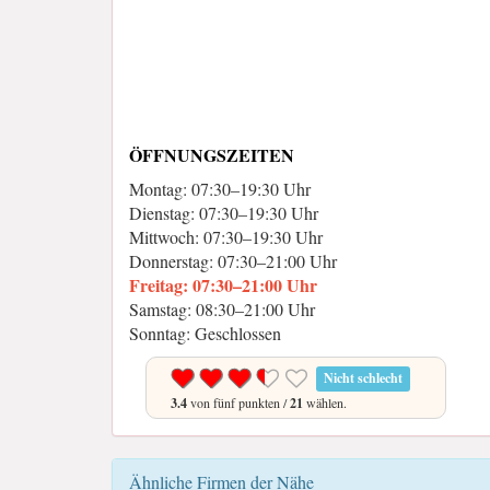
ÖFFNUNGSZEITEN
Montag: 07:30–19:30 Uhr
Dienstag: 07:30–19:30 Uhr
Mittwoch: 07:30–19:30 Uhr
Donnerstag: 07:30–21:00 Uhr
Freitag: 07:30–21:00 Uhr
Samstag: 08:30–21:00 Uhr
Sonntag: Geschlossen
Nicht schlecht
3.4
von fünf punkten /
21
wählen.
Ähnliche Firmen der Nähe