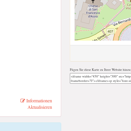
Fügen Sie diese Karte zu Ihrer Website hinzu
Informationen
Aktualisieren