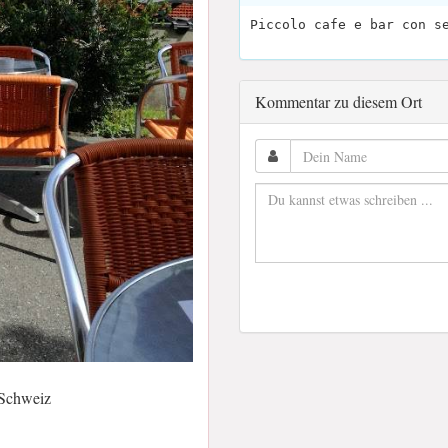
Piccolo cafe e bar con s
Kommentar zu diesem Ort
 Schweiz