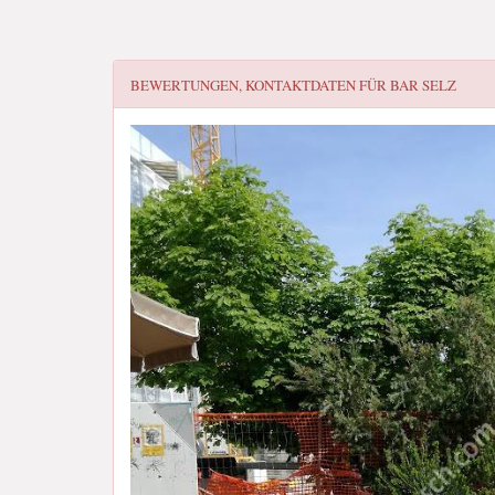
BEWERTUNGEN, KONTAKTDATEN FÜR
BAR SELZ