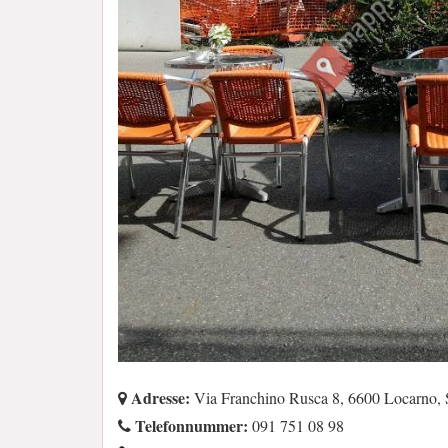
Adresse:
Via Franchino Rusca 8, 6600 Locarno,
Telefonnummer:
091 751 08 98