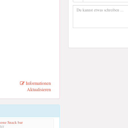
Informationen
Aktualisieren
sone Snack bar
ter