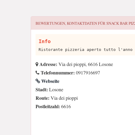
BEWERTUNGEN, KONTAKTDATEN FÜR
SNACK BAR PIZ
Info
Ristorante pizzeria aperto tutto l'anno
Adresse:
Via dei pioppi, 6616 Losone
Telefonnummer:
0917916697
Webseite
Stadt:
Losone
Route:
Via dei pioppi
Postleitzahl:
6616