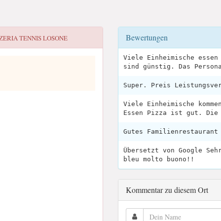
Bewertungen
ZERIA TENNIS LOSONE
Viele Einheimische essen
sind günstig. Das Person
Super. Preis Leistungsve
Viele Einheimische komme
Essen Pizza ist gut. Die
Gutes Familienrestaurant
Übersetzt von Google Seh
bleu molto buono!!
Kommentar zu diesem Ort