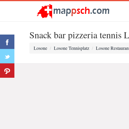
Snack bar pizzeria tennis 
Losone
Losone Tennisplatz
Losone Restauran