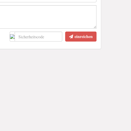
einreichen