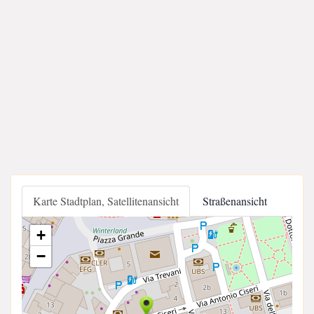
Karte Stadtplan, Satellitenansicht
Straßenansicht
+
−