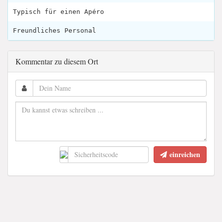
Typisch für einen Apéro
Freundliches Personal
Kommentar zu diesem Ort
einreichen