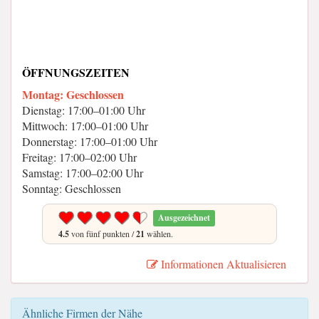
ÖFFNUNGSZEITEN
Montag: Geschlossen
Dienstag: 17:00–01:00 Uhr
Mittwoch: 17:00–01:00 Uhr
Donnerstag: 17:00–01:00 Uhr
Freitag: 17:00–02:00 Uhr
Samstag: 17:00–02:00 Uhr
Sonntag: Geschlossen
Ausgezeichnet
4.5
von fünf punkten /
21
wählen.
Informationen Aktualisieren
Ähnliche Firmen der Nähe