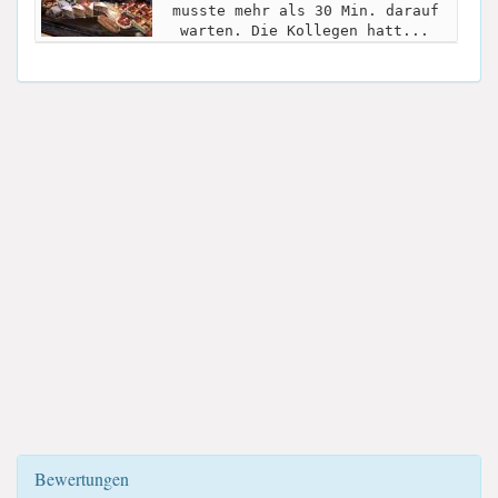
musste mehr als 30 Min. darauf
warten. Die Kollegen hatt...
Bewertungen