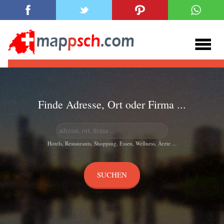
Finde Adresse, Ort oder Firma ...
Hotels, Restaurants, Shopping, Essen, Wellness, Ärzte ...