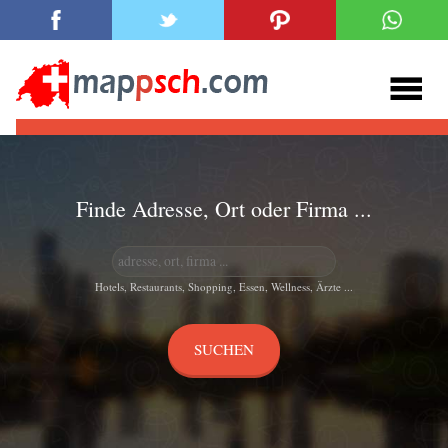
Finde Adresse, Ort oder Firma ...
Hotels, Restaurants, Shopping, Essen, Wellness, Ärzte ...