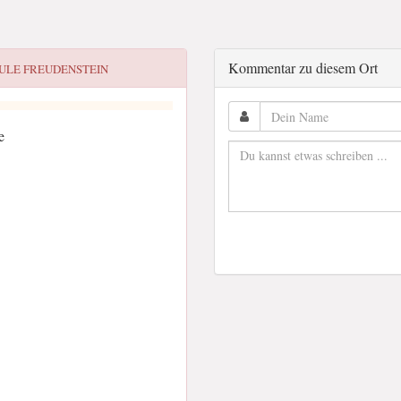
Kommentar zu diesem Ort
ULE FREUDENSTEIN
e