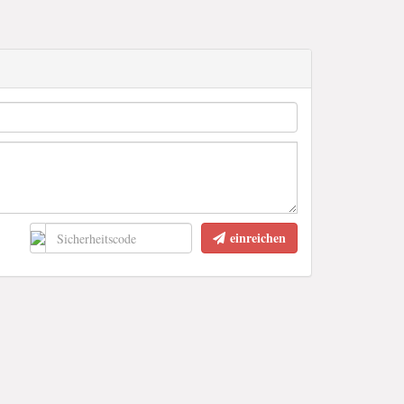
einreichen