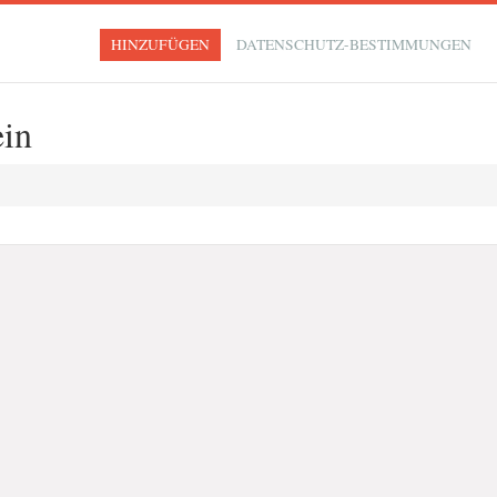
HINZUFÜGEN
DATENSCHUTZ-BESTIMMUNGEN
ein