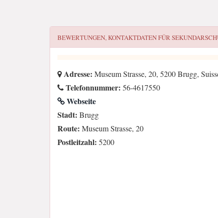
BEWERTUNGEN, KONTAKTDATEN FÜR
SEKUNDARSCH
Adresse:
Museum Strasse, 20, 5200 Brugg, Suiss
Telefonnummer:
56-4617550
Webseite
Stadt:
Brugg
Route:
Museum Strasse, 20
Postleitzahl:
5200