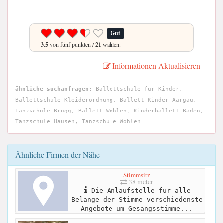
Gut
3.5
von fünf punkten /
21
wählen.
Informationen Aktualisieren
ähnliche suchanfragen:
Ballettschule für Kinder,
Ballettschule Kleiderordnung, Ballett Kinder Aargau,
Tanzschule Brugg, Ballett Wohlen, Kinderballett Baden,
Tanzschule Hausen, Tanzschule Wohlen
Ähnliche Firmen der Nähe
Stimmsitz
38 meter
Die Anlaufstelle für alle
Belange der Stimme verschiedenste
Angebote um Gesangsstimme...