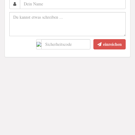
einreichen