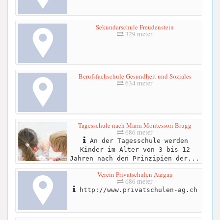
Sekundarschule Freudenstein
329 meter
Berufsfachschule Gesundheit und Soziales
634 meter
Tagesschule nach Maria Montessori Brugg
686 meter
An der Tagesschule werden
Kinder im Alter von 3 bis 12
Jahren nach den Prinzipien der...
Verein Privatschulen Aargau
686 meter
http://www.privatschulen-ag.ch