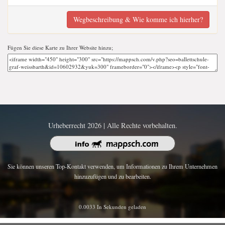
Wegbeschreibung & Wie komme ich hierher?
Fügen Sie diese Karte zu Ihrer Website hinzu;
Urheberrecht 2026 | Alle Rechte vorbehalten.
Sie können unseren Top-Kontakt verwenden, um Informationen zu Ihrem Unternehmen
hinzuzufügen und zu bearbeiten.
0.0033 In Sekunden geladen