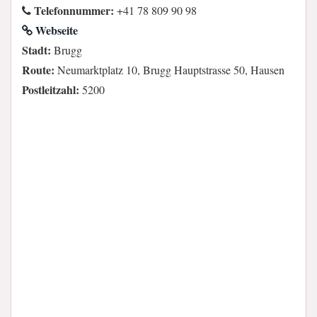
Telefonnummer:
+41 78 809 90 98
Webseite
Stadt:
Brugg
Route:
Neumarktplatz 10, Brugg Hauptstrasse 50, Hausen
Postleitzahl:
5200