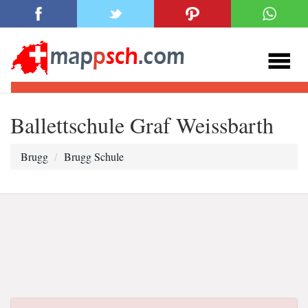
Ballettschule Graf Weissbarth
Brugg
Brugg Schule