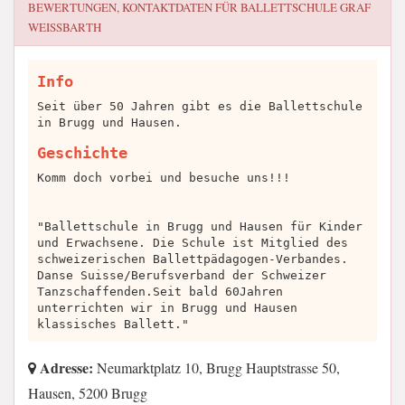
BEWERTUNGEN, KONTAKTDATEN FÜR
BALLETTSCHULE GRAF
WEISSBARTH
Info
Seit über 50 Jahren gibt es die Ballettschule
in Brugg und Hausen.
Geschichte
Komm doch vorbei und besuche uns!!!
"Ballettschule in Brugg und Hausen für Kinder
und Erwachsene. Die Schule ist Mitglied des
schweizerischen Ballettpädagogen-Verbandes.
Danse Suisse/Berufsverband der Schweizer
Tanzschaffenden.Seit bald 60Jahren
unterrichten wir in Brugg und Hausen
klassisches Ballett."
Adresse:
Neumarktplatz 10, Brugg Hauptstrasse 50,
Hausen, 5200 Brugg