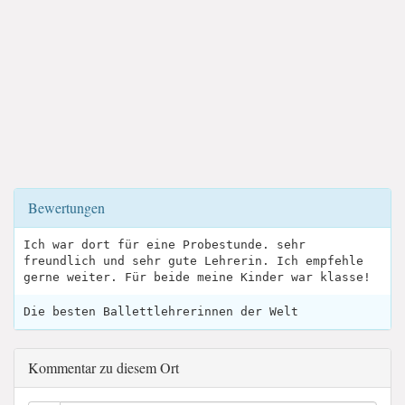
Bewertungen
Ich war dort für eine Probestunde. sehr
freundlich und sehr gute Lehrerin. Ich empfehle
gerne weiter. Für beide meine Kinder war klasse!
Die besten Ballettlehrerinnen der Welt
Kommentar zu diesem Ort