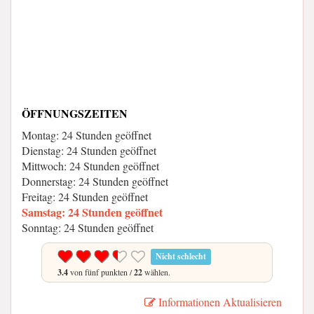
ÖFFNUNGSZEITEN
Montag: 24 Stunden geöffnet
Dienstag: 24 Stunden geöffnet
Mittwoch: 24 Stunden geöffnet
Donnerstag: 24 Stunden geöffnet
Freitag: 24 Stunden geöffnet
Samstag: 24 Stunden geöffnet
Sonntag: 24 Stunden geöffnet
Nicht schlecht
3.4
von fünf punkten /
22
wählen.
Informationen Aktualisieren