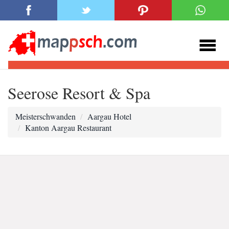
Seerose Resort & Spa
Meisterschwanden
Aargau Hotel
Kanton Aargau Restaurant