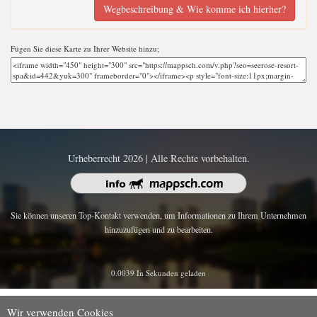
Wegbeschreibung & Wie komme ich hierher?
Fügen Sie diese Karte zu Ihrer Website hinzu;
Urheberrecht 2026 | Alle Rechte vorbehalten.
Sie können unseren Top-Kontakt verwenden, um Informationen zu Ihrem Unternehmen
hinzuzufügen und zu bearbeiten.
0.0039 In Sekunden geladen
Wir verwenden Cookies