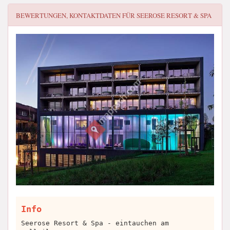
BEWERTUNGEN, KONTAKTDATEN FÜR
SEEROSE RESORT & SPA
Info
Seerose Resort & Spa - eintauchen am