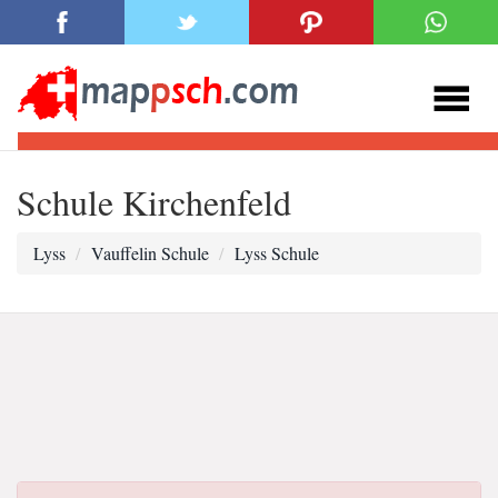
Schule Kirchenfeld
Lyss
Vauffelin Schule
Lyss Schule