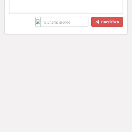
einreichen