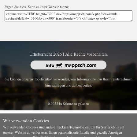
Fügen Sie diese Karte zu Ihrer Website hinzu;
Urheberrecht 2026 | Alle Rechte vorbehalten.
Sie können unseren Top-Kontakt verwenden, um Informationen zu Ihrem Unternehmen
hinzuzufügen und zu bearbeiten.
0.0055 In Sekunden geladen
Wir verwenden Cookies
Wir verwenden Cookies und andere Tracking-Technologien, um Ihr Surferlebnis auf
unserer Website zu verbessern, Ihnen personalisierte Inhalte und gezielte Anzeigen