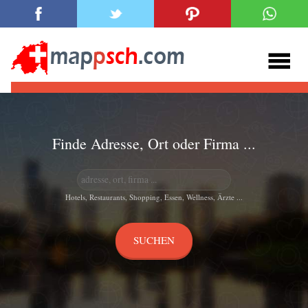
Finde Adresse, Ort oder Firma ...
Hotels, Restaurants, Shopping, Essen, Wellness, Ärzte ...