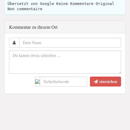
Übersetzt von Google Keine Kommentare Original
Non commentaire
Kommentar zu diesem Ort
einreichen