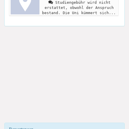
Studiengebühr wird nicht
erstattet, obwohl der Anspruch
bestand. Die Uni kümmert sich...
Bewertungen