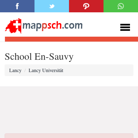
School En-Sauvy
Lancy
Lancy Universität