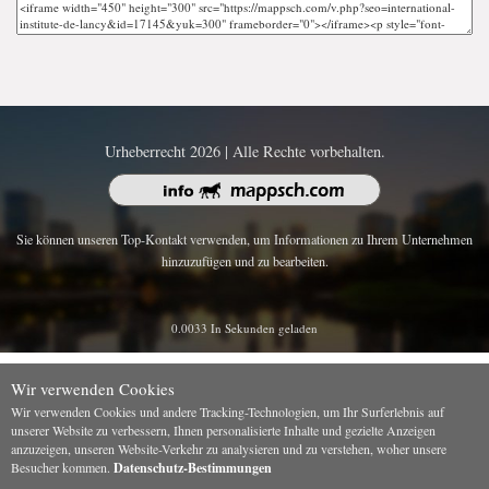
Urheberrecht 2026 | Alle Rechte vorbehalten.
Sie können unseren Top-Kontakt verwenden, um Informationen zu Ihrem Unternehmen
hinzuzufügen und zu bearbeiten.
0.0033 In Sekunden geladen
Wir verwenden Cookies
Wir verwenden Cookies und andere Tracking-Technologien, um Ihr Surferlebnis auf
unserer Website zu verbessern, Ihnen personalisierte Inhalte und gezielte Anzeigen
anzuzeigen, unseren Website-Verkehr zu analysieren und zu verstehen, woher unsere
Besucher kommen.
Datenschutz-Bestimmungen