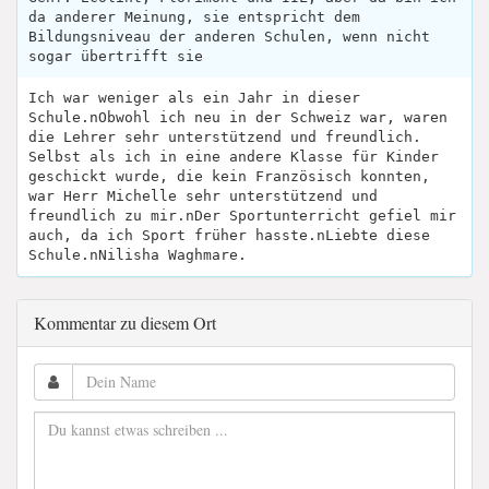
da anderer Meinung, sie entspricht dem
Bildungsniveau der anderen Schulen, wenn nicht
sogar übertrifft sie
Ich war weniger als ein Jahr in dieser
Schule.nObwohl ich neu in der Schweiz war, waren
die Lehrer sehr unterstützend und freundlich.
Selbst als ich in eine andere Klasse für Kinder
geschickt wurde, die kein Französisch konnten,
war Herr Michelle sehr unterstützend und
freundlich zu mir.nDer Sportunterricht gefiel mir
auch, da ich Sport früher hasste.nLiebte diese
Schule.nNilisha Waghmare.
Kommentar zu diesem Ort