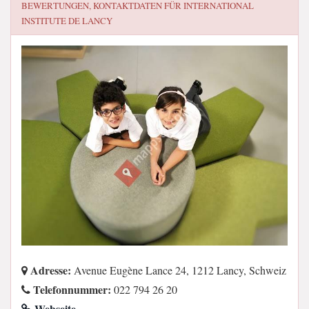
BEWERTUNGEN, KONTAKTDATEN FÜR
INTERNATIONAL
INSTITUTE DE LANCY
Adresse:
Avenue Eugène Lance 24, 1212 Lancy, Schweiz
Telefonnummer:
022 794 26 20
Webseite