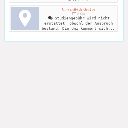
Université de Genève
3 km
Studiengebühr wird nicht
erstattet, obwohl der Anspruch
bestand. Die Uni kümmert sich...