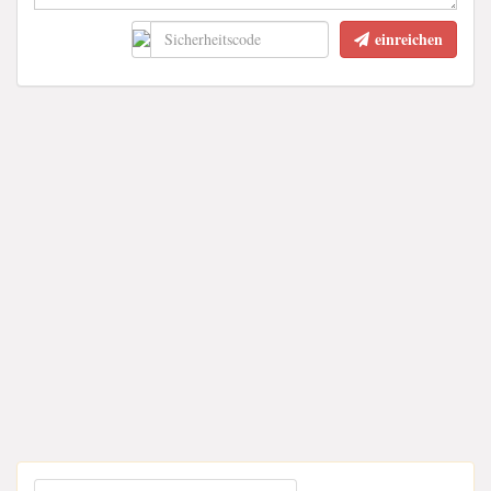
einreichen