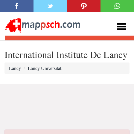
International Institute De Lancy
Lancy
Lancy Universität