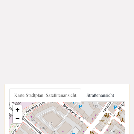
Karte Stadtplan, Satellitenansicht
Straßenansicht
+
−