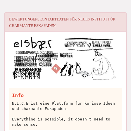
BEWERTUNGEN, KONTAKTDATEN FÜR
NEUES INSTITUT FÜR
CHARMANTE ESKAPADEN
Info
N.I.C.E ist eine Plattform für kuriose Ideen
und charmante Eskapaden.
Everything is possible, it doesn't need to
make sense.