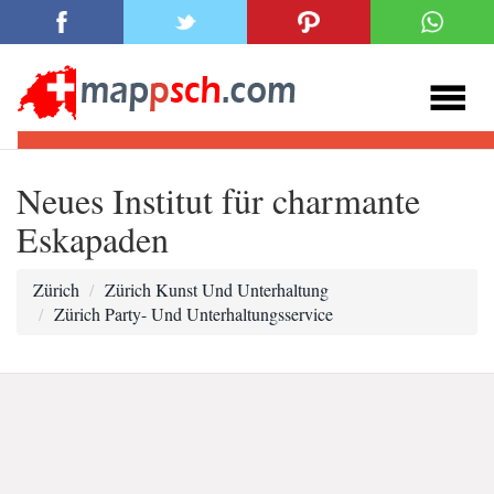
Neues Institut für charmante
Eskapaden
Zürich
Zürich Kunst Und Unterhaltung
Zürich Party- Und Unterhaltungsservice