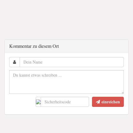
Kommentar zu diesem Ort
einreichen