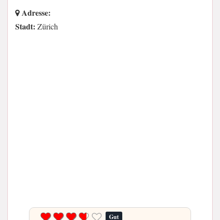
Adresse:
Stadt:
Zürich
Gut