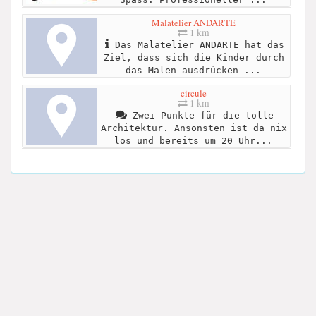
Malatelier ANDARTE
1 km
Das Malatelier ANDARTE hat das
Ziel, dass sich die Kinder durch
das Malen ausdrücken ...
circule
1 km
Zwei Punkte für die tolle
Architektur. Ansonsten ist da nix
los und bereits um 20 Uhr...