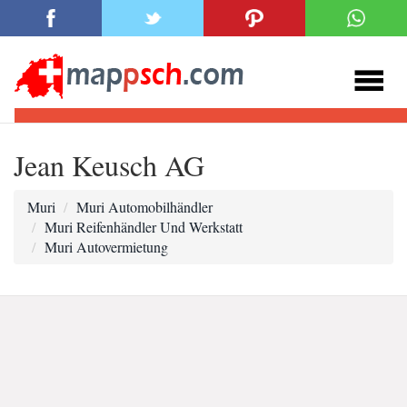
Jean Keusch AG
Muri
Muri Automobilhändler
Muri Reifenhändler Und Werkstatt
Muri Autovermietung