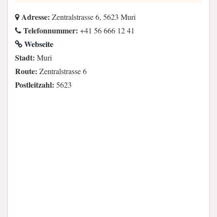
Adresse:
Zentralstrasse 6, 5623 Muri
Telefonnummer:
+41 56 666 12 41
Webseite
Stadt:
Muri
Route:
Zentralstrasse 6
Postleitzahl:
5623