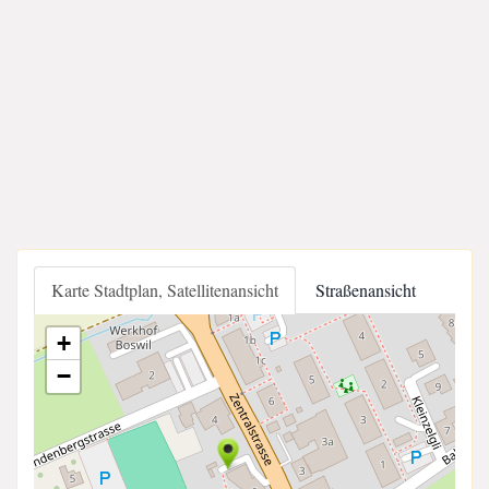
Karte Stadtplan, Satellitenansicht
Straßenansicht
+
−