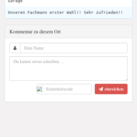
Garage
Unseren Fachmann erster Wahl!! Sehr zufrieden!!
Kommentar zu diesem Ort
einreichen