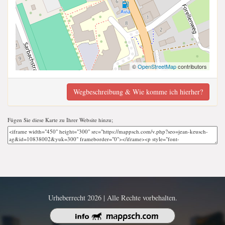
©
OpenStreetMap
contributors
Wegbeschreibung & Wie komme ich hierher?
Fügen Sie diese Karte zu Ihrer Website hinzu;
Urheberrecht 2026 | Alle Rechte vorbehalten.