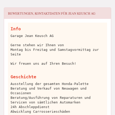
BEWERTUNGEN, KONTAKTDATEN FÜR
JEAN KEUSCH AG
Info
Garage Jean Keusch AG
Gerne stehen wir Ihnen von
Montag bis Freitag und Samstagvormittag zur
Seite
Wir freuen uns auf Ihren Besuch!
Geschichte
Ausstellung der gesamten Honda-Palette
Beratung und Verkauf von Neuwagen und
Occasionen
Beratung/Ausführung von Reparaturen und
Servicen von sämtlichen Automarken
24h Abschleppdienst
Abwicklung Carrosserieschäden