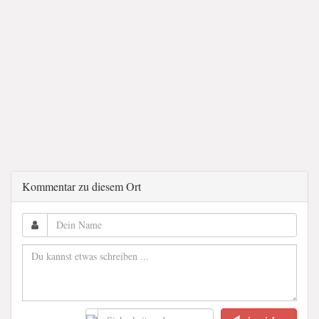
Kommentar zu diesem Ort