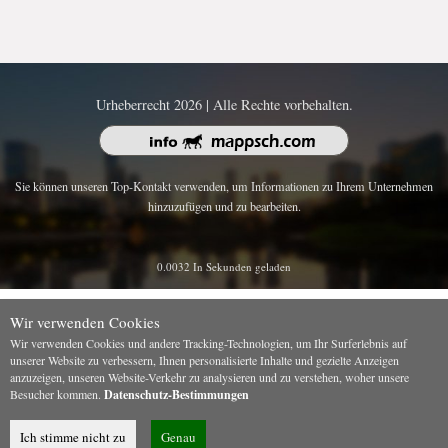
Urheberrecht 2026 | Alle Rechte vorbehalten.
Sie können unseren Top-Kontakt verwenden, um Informationen zu Ihrem Unternehmen
hinzuzufügen und zu bearbeiten.
0.0032 In Sekunden geladen
Wir verwenden Cookies
Wir verwenden Cookies und andere Tracking-Technologien, um Ihr Surferlebnis auf
unserer Website zu verbessern, Ihnen personalisierte Inhalte und gezielte Anzeigen
anzuzeigen, unseren Website-Verkehr zu analysieren und zu verstehen, woher unsere
Besucher kommen.
Datenschutz-Bestimmungen
Ich stimme nicht zu
Genau