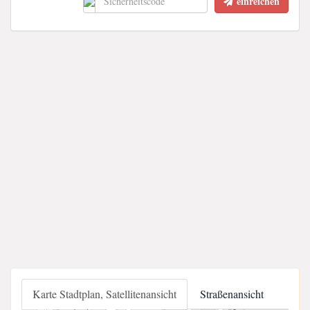
einreichen
Karte Stadtplan, Satellitenansicht
Straßenansicht