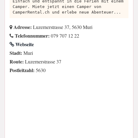
Einfach und entspannt in die Ferien mit einem
Camper. Miete jetzt einen Camper von
CamperRental.ch und erlebe neue Abenteuer...
Adresse:
Luzernerstrasse 37, 5630 Muri
Telefonnummer:
079 707 12 22
Webseite
Stadt:
Muri
Route:
Luzernerstrasse 37
Postleitzahl:
5630