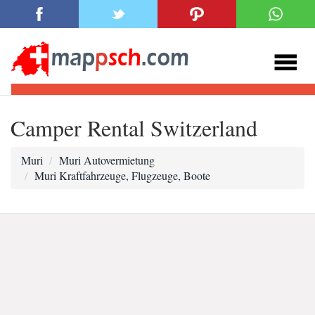
Camper Rental Switzerland
Muri
Muri Autovermietung
Muri Kraftfahrzeuge, Flugzeuge, Boote