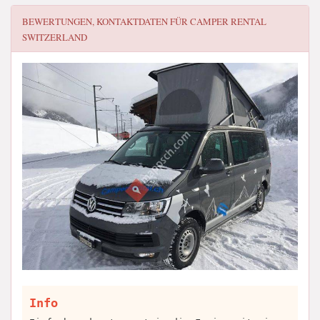
BEWERTUNGEN, KONTAKTDATEN FÜR
CAMPER RENTAL
SWITZERLAND
Info