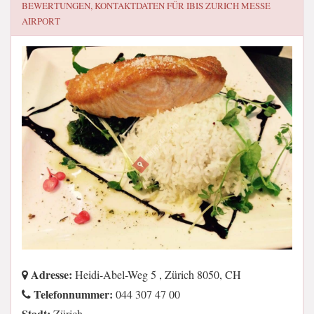
BEWERTUNGEN, KONTAKTDATEN FÜR
IBIS ZURICH MESSE
AIRPORT
Adresse:
Heidi-Abel-Weg 5 , Zürich 8050, CH
Telefonnummer:
044 307 47 00
Stadt:
Zürich