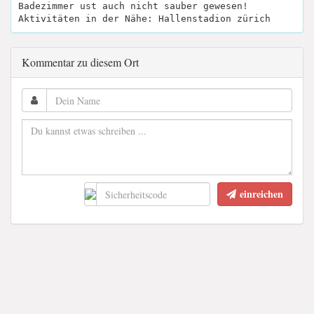
Badezimmer ust auch nicht sauber gewesen!
Aktivitäten in der Nähe: Hallenstadion zürich
Kommentar zu diesem Ort
einreichen