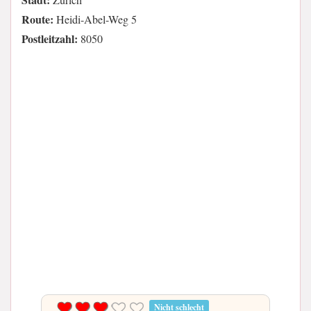
Route:
Heidi-Abel-Weg 5
Postleitzahl:
8050
Nicht schlecht