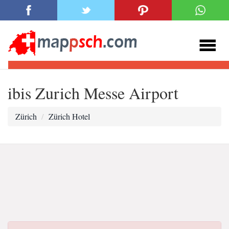
ibis Zurich Messe Airport
Zürich
Zürich Hotel