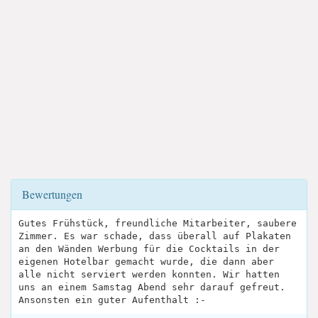
Bewertungen
Gutes Frühstück, freundliche Mitarbeiter, saubere
Zimmer. Es war schade, dass überall auf Plakaten
an den Wänden Werbung für die Cocktails in der
eigenen Hotelbar gemacht wurde, die dann aber
alle nicht serviert werden konnten. Wir hatten
uns an einem Samstag Abend sehr darauf gefreut.
Ansonsten ein guter Aufenthalt :-