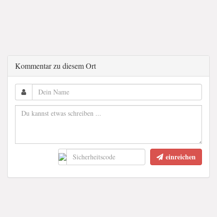
Kommentar zu diesem Ort
einreichen