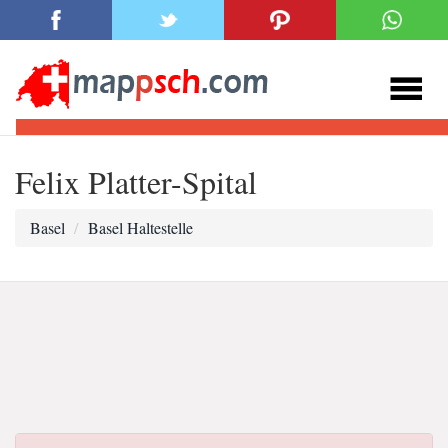
Felix Platter-Spital
Basel
Basel Haltestelle