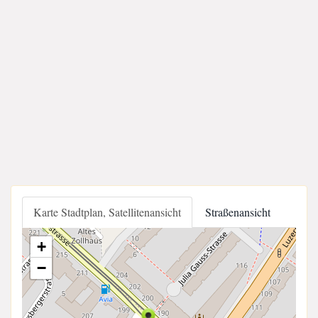
Karte Stadtplan, Satellitenansicht
Straßenansicht
+
−