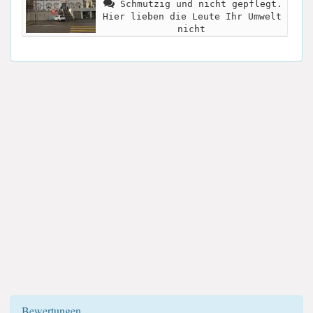
Schmutzig und nicht gepflegt.
Hier lieben die Leute Ihr Umwelt
nicht
Bewertungen