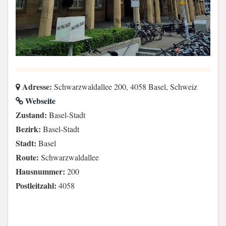
Adresse:
Schwarzwaldallee 200, 4058 Basel, Schweiz
Webseite
Zustand:
Basel-Stadt
Bezirk:
Basel-Stadt
Stadt:
Basel
Route:
Schwarzwaldallee
Hausnummer:
200
Postleitzahl:
4058