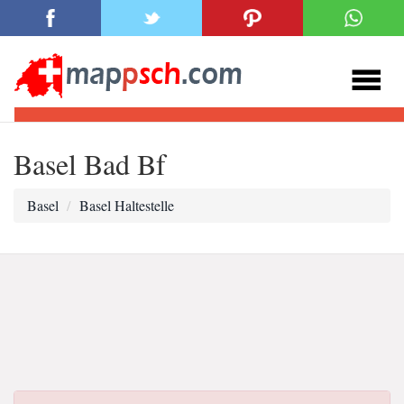
Basel Bad Bf
Basel
Basel Haltestelle