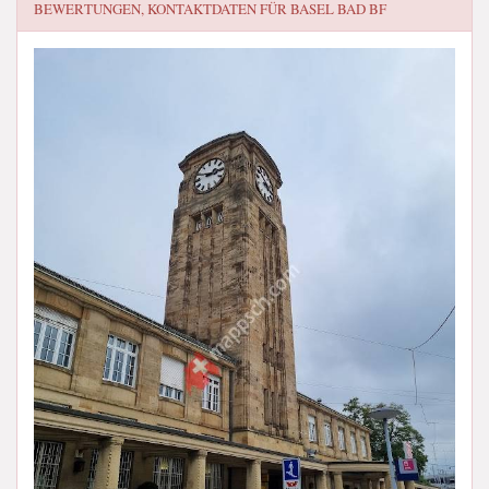
BEWERTUNGEN, KONTAKTDATEN FÜR
BASEL BAD BF