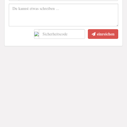
einreichen