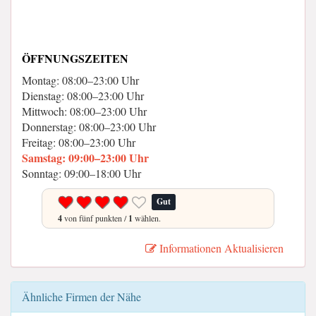
ÖFFNUNGSZEITEN
Montag: 08:00–23:00 Uhr
Dienstag: 08:00–23:00 Uhr
Mittwoch: 08:00–23:00 Uhr
Donnerstag: 08:00–23:00 Uhr
Freitag: 08:00–23:00 Uhr
Samstag: 09:00–23:00 Uhr
Sonntag: 09:00–18:00 Uhr
Gut
4
von fünf punkten /
1
wählen.
Informationen Aktualisieren
Ähnliche Firmen der Nähe