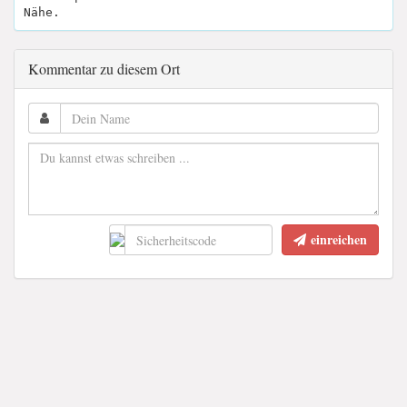
Nähe.
Kommentar zu diesem Ort
einreichen