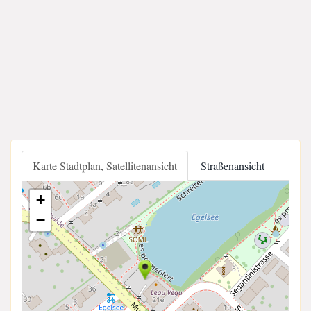
Karte Stadtplan, Satellitenansicht
Straßenansicht
+
−