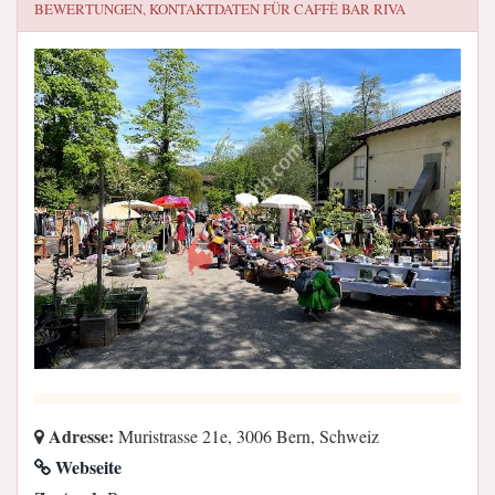
BEWERTUNGEN, KONTAKTDATEN FÜR
CAFFÈ BAR RIVA
Adresse:
Muristrasse 21e, 3006 Bern, Schweiz
Webseite