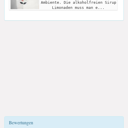
Ambiente. Die alkoholfreien Sirup
Limonaden muss man e...
Bewertungen