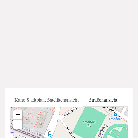
Karte Stadtplan, Satellitenansicht
Straßenansicht
+
−