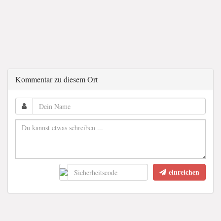
Kommentar zu diesem Ort
einreichen