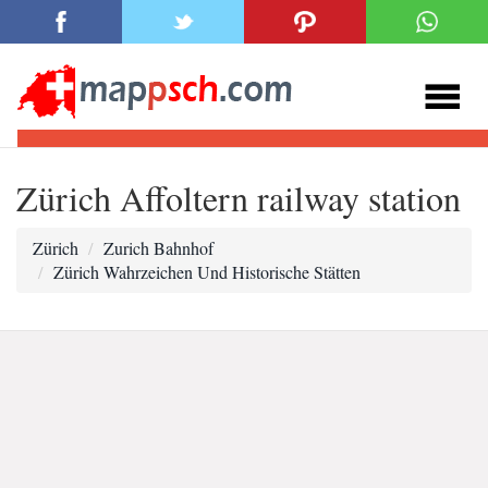
Zürich Affoltern railway station
Zürich
Zurich Bahnhof
Zürich Wahrzeichen Und Historische Stätten