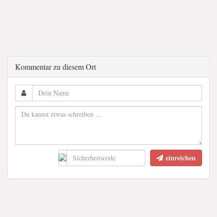
Kommentar zu diesem Ort
einreichen