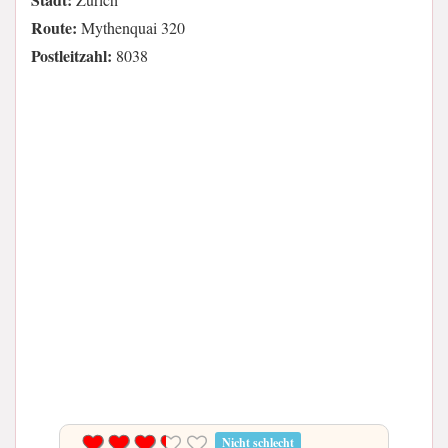
Route:
Mythenquai 320
Postleitzahl:
8038
Nicht schlecht