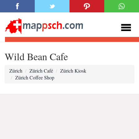
Wild Bean Cafe
Zürich
Zürich Café
Zürich Kiosk
Zürich Coffee Shop