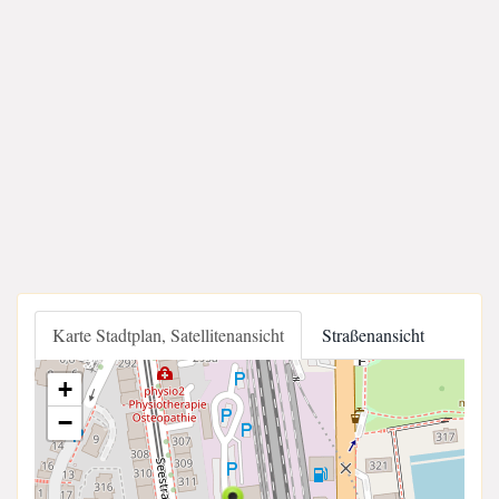
Karte Stadtplan, Satellitenansicht
Straßenansicht
+
−