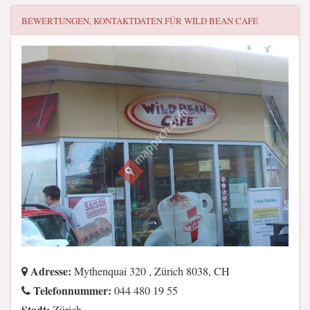
BEWERTUNGEN, KONTAKTDATEN FÜR
WILD BEAN CAFE
Adresse:
Mythenquai 320 , Zürich 8038, CH
Telefonnummer:
044 480 19 55
Stadt:
Zürich