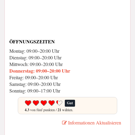
ÖFFNUNGSZEITEN
Montag: 09:00–20:00 Uhr
Dienstag: 09:00–20:00 Uhr
Mittwoch: 09:00–20:00 Uhr
Donnerstag: 09:00–20:00 Uhr
Freitag: 09:00–20:00 Uhr
Samstag: 09:00–20:00 Uhr
Sonntag: 09:00–17:00 Uhr
Gut
4.3
von fünf punkten /
21
wählen.
Informationen Aktualisieren