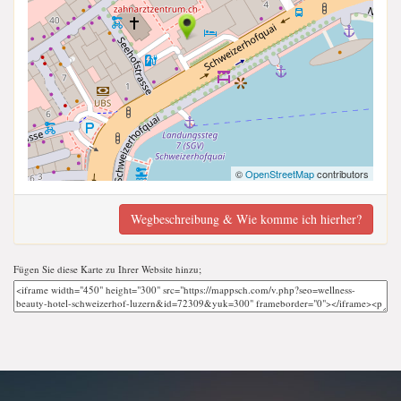
©
OpenStreetMap
contributors
Wegbeschreibung & Wie komme ich hierher?
Fügen Sie diese Karte zu Ihrer Website hinzu;