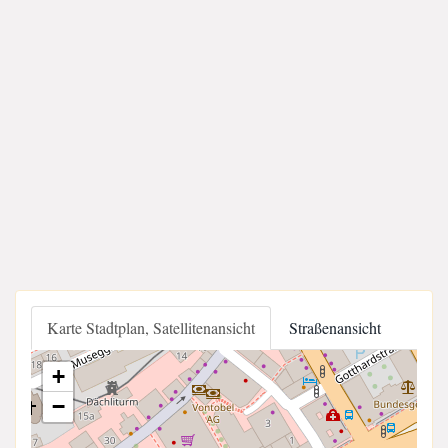
Karte Stadtplan, Satellitenansicht
Straßenansicht
+
−