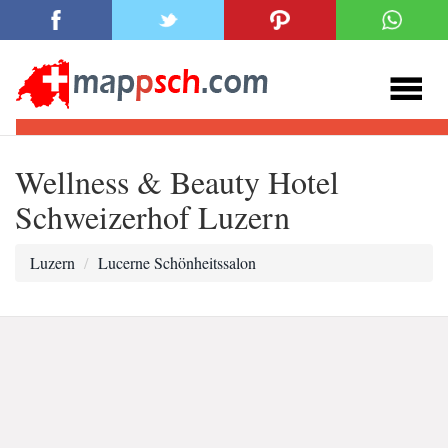
Wellness & Beauty Hotel
Schweizerhof Luzern
Luzern
Lucerne Schönheitssalon