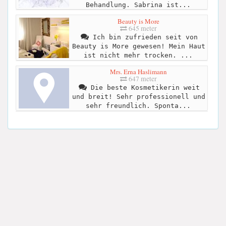
Behandlung. Sabrina ist...
Beauty is More
645 meter
Ich bin zufrieden seit von
Beauty is More gewesen! Mein Haut
ist nicht mehr trocken. ...
Mrs. Erna Haslimann
647 meter
Die beste Kosmetikerin weit
und breit! Sehr professionell und
sehr freundlich. Sponta...