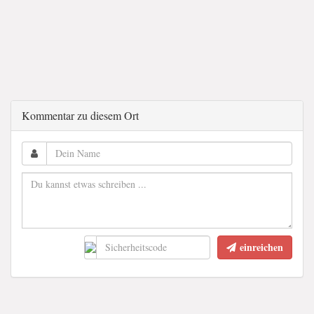
Kommentar zu diesem Ort
einreichen