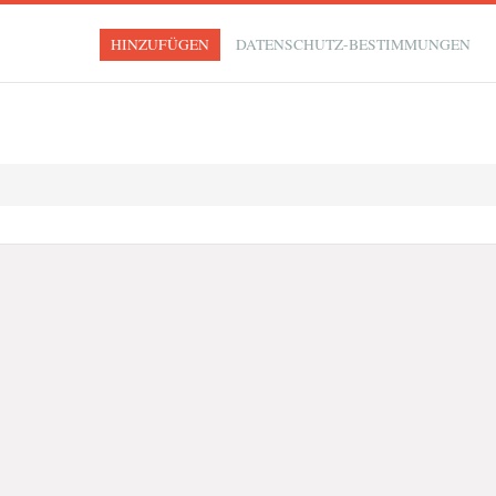
HINZUFÜGEN
DATENSCHUTZ-BESTIMMUNGEN