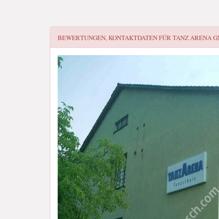
BEWERTUNGEN, KONTAKTDATEN FÜR
TANZ ARENA 