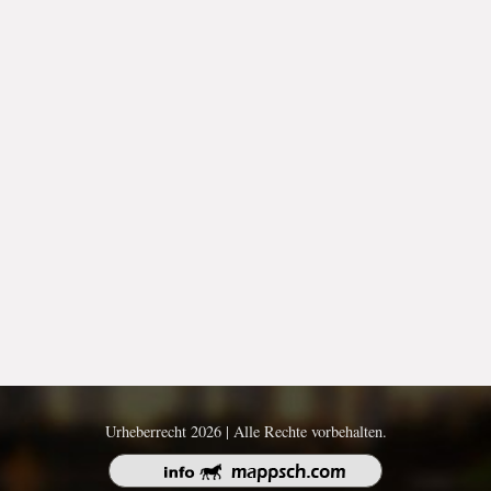
Urheberrecht 2026 | Alle Rechte vorbehalten.