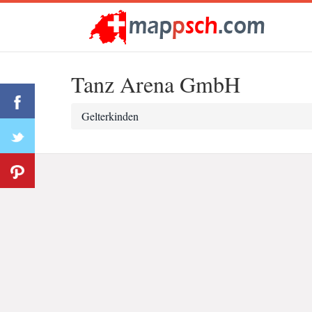
Tanz Arena GmbH
Gelterkinden