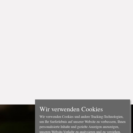
Wir verwenden Cookies
Wir verwenden Cookies und andere Tracking-Technologien,
um Ihr Surferlebnis auf unserer Website zu verbessern, Ihnen
personalisierte Inhalte und gezielte Anzeigen anzuzeigen,
unseren Website-Verkehr zu analysieren und zu verstehen,