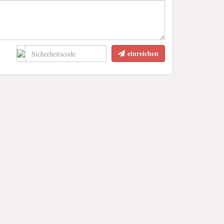
einreichen