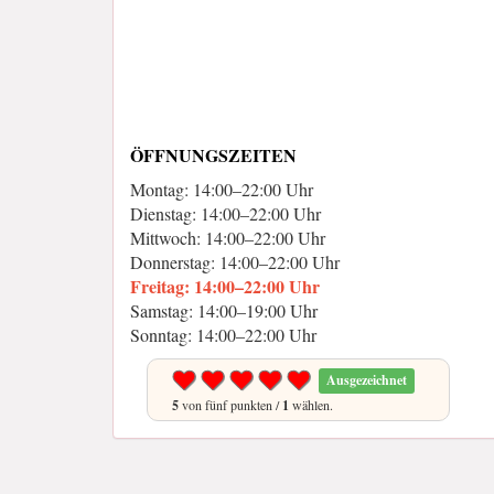
ÖFFNUNGSZEITEN
Montag: 14:00–22:00 Uhr
Dienstag: 14:00–22:00 Uhr
Mittwoch: 14:00–22:00 Uhr
Donnerstag: 14:00–22:00 Uhr
Freitag: 14:00–22:00 Uhr
Samstag: 14:00–19:00 Uhr
Sonntag: 14:00–22:00 Uhr
Ausgezeichnet
5
von fünf punkten /
1
wählen.