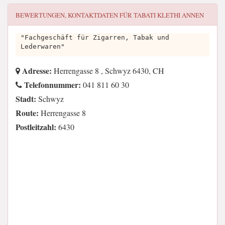
BEWERTUNGEN, KONTAKTDATEN FÜR
TABATI KLETHI ANNEN
"Fachgeschäft für Zigarren, Tabak und
Lederwaren"
Adresse:
Herrengasse 8 , Schwyz 6430, CH
Telefonnummer:
041 811 60 30
Stadt:
Schwyz
Route:
Herrengasse 8
Postleitzahl:
6430