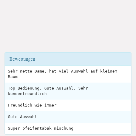
Bewertungen
Sehr nette Dame, hat viel Auswahl auf kleinem
Raum
Top Bedienung. Gute Auswahl. Sehr
kundenfreundlich.
Freundlich wie immer
Gute Auswahl
Super pfeifentabak mischung