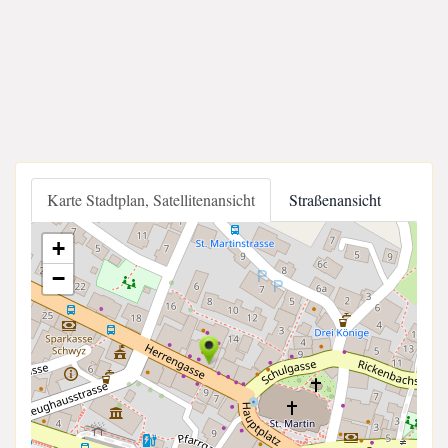
Karte Stadtplan, Satellitenansicht
Straßenansicht
+
−