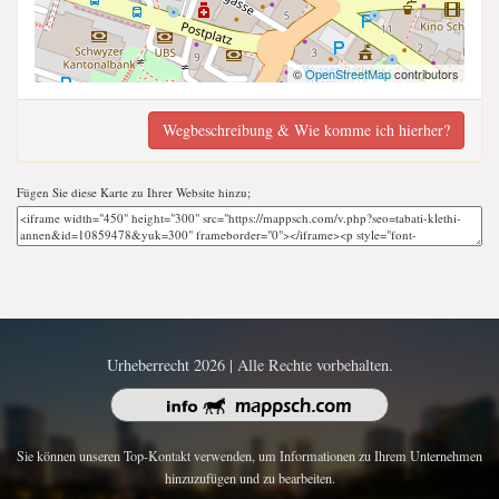
©
OpenStreetMap
contributors
Wegbeschreibung & Wie komme ich hierher?
Fügen Sie diese Karte zu Ihrer Website hinzu;
Urheberrecht 2026 | Alle Rechte vorbehalten.
Sie können unseren Top-Kontakt verwenden, um Informationen zu Ihrem Unternehmen
hinzuzufügen und zu bearbeiten.