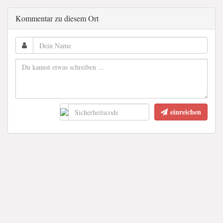
Kommentar zu diesem Ort
einreichen