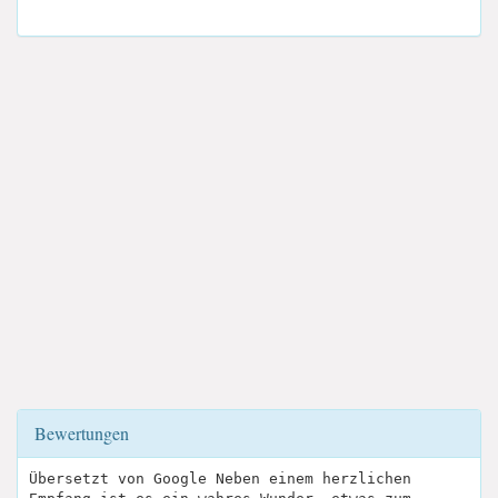
Bewertungen
Übersetzt von Google Neben einem herzlichen