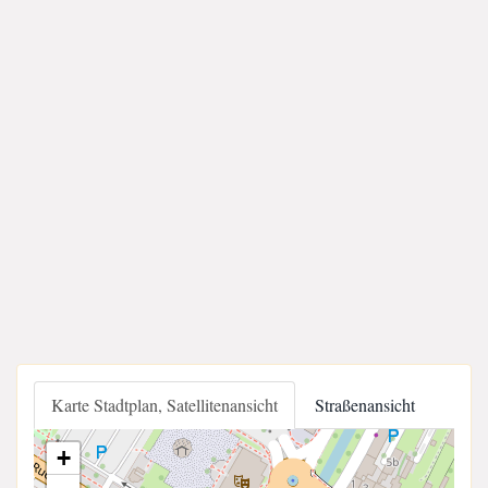
Karte Stadtplan, Satellitenansicht
Straßenansicht
+