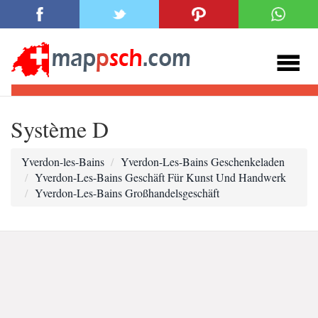
Système D
Yverdon-les-Bains
Yverdon-Les-Bains Geschenkeladen
Yverdon-Les-Bains Geschäft Für Kunst Und Handwerk
Yverdon-Les-Bains Großhandelsgeschäft