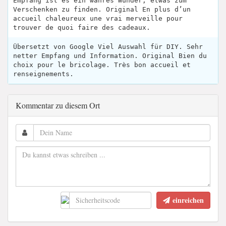
Empfang ist es ein wahres Wunder, etwas zum
Verschenken zu finden. Original En plus d’un
accueil chaleureux une vrai merveille pour
trouver de quoi faire des cadeaux.
Übersetzt von Google Viel Auswahl für DIY. Sehr
netter Empfang und Information. Original Bien du
choix pour le bricolage. Très bon accueil et
renseignements.
Kommentar zu diesem Ort
einreichen