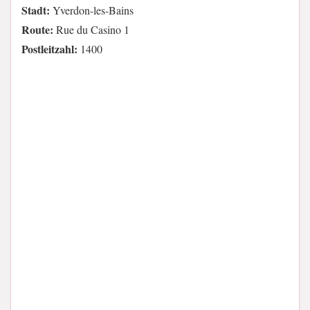
Stadt:
Yverdon-les-Bains
Route:
Rue du Casino 1
Postleitzahl:
1400