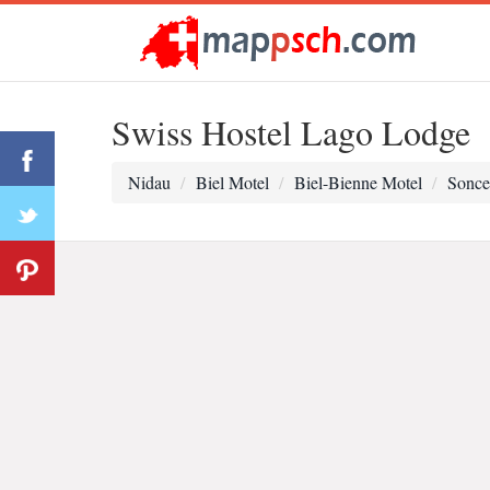
Swiss Hostel Lago Lodge
Nidau
Biel Motel
Biel-Bienne Motel
Sonce