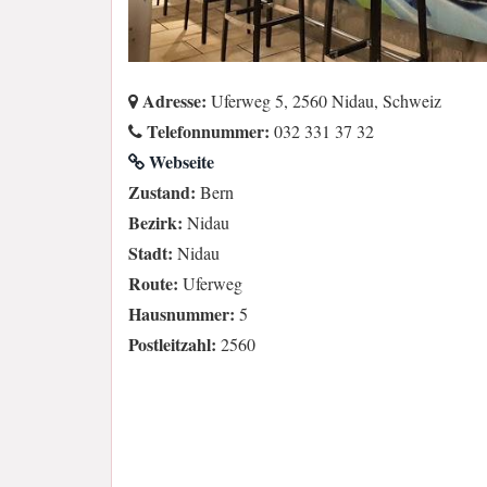
Adresse:
Uferweg 5, 2560 Nidau, Schweiz
Telefonnummer:
032 331 37 32
Webseite
Zustand:
Bern
Bezirk:
Nidau
Stadt:
Nidau
Route:
Uferweg
Hausnummer:
5
Postleitzahl:
2560