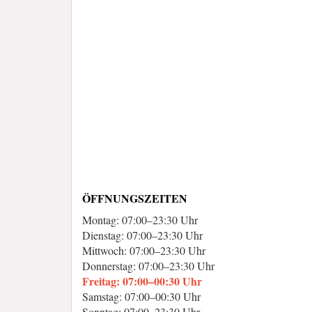
ÖFFNUNGSZEITEN
Montag: 07:00–23:30 Uhr
Dienstag: 07:00–23:30 Uhr
Mittwoch: 07:00–23:30 Uhr
Donnerstag: 07:00–23:30 Uhr
Freitag: 07:00–00:30 Uhr
Samstag: 07:00–00:30 Uhr
Sonntag: 07:00–23:30 Uhr