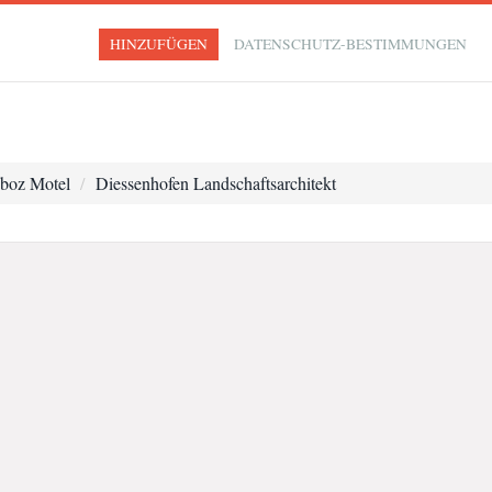
HINZUFÜGEN
DATENSCHUTZ-BESTIMMUNGEN
boz Motel
Diessenhofen Landschaftsarchitekt