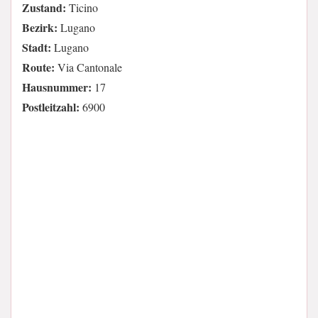
Zustand:
Ticino
Bezirk:
Lugano
Stadt:
Lugano
Route:
Via Cantonale
Hausnummer:
17
Postleitzahl:
6900