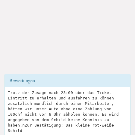
Bewertungen
Trotz der Zusage nach 23:00 über das Ticket
Eintritt zu erhalten und ausfahren zu können
zusätzlich mündlich durch einen Mitarbeiter,
hätten wir unser Auto ohne eine Zahlung von
100chf nicht vor 6 Uhr abholen können. Es wird
angegeben von dem Schild keine Kenntnis zu
haben.nZur Bestätigung: Das kleine rot-weiße
Schild