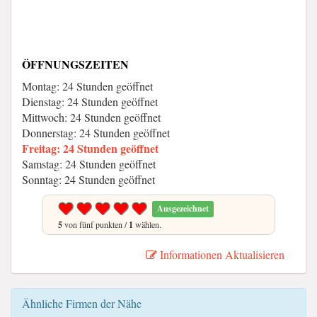
ÖFFNUNGSZEITEN
Montag: 24 Stunden geöffnet
Dienstag: 24 Stunden geöffnet
Mittwoch: 24 Stunden geöffnet
Donnerstag: 24 Stunden geöffnet
Freitag: 24 Stunden geöffnet
Samstag: 24 Stunden geöffnet
Sonntag: 24 Stunden geöffnet
Ausgezeichnet
5
von fünf punkten /
1
wählen.
Informationen Aktualisieren
Ähnliche Firmen der Nähe