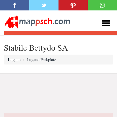
Stabile Bettydo SA
Lugano
Lugano Parkplatz