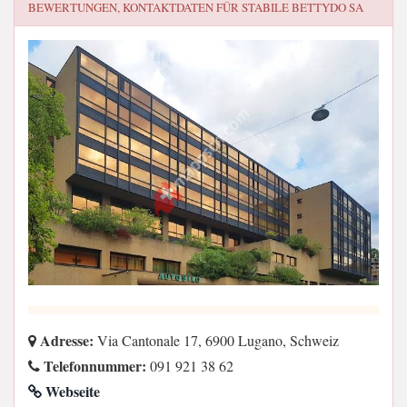
BEWERTUNGEN, KONTAKTDATEN FÜR
STABILE BETTYDO SA
Adresse:
Via Cantonale 17, 6900 Lugano, Schweiz
Telefonnummer:
091 921 38 62
Webseite