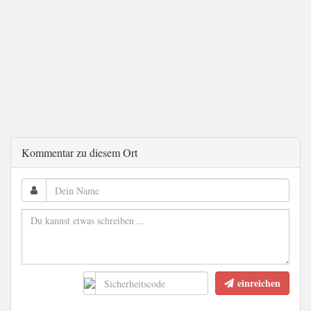
Kommentar zu diesem Ort
einreichen