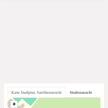
Karte Stadtplan, Satellitenansicht
Straßenansicht
+