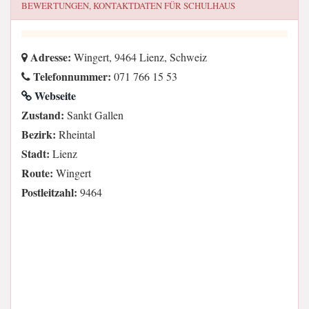
BEWERTUNGEN, KONTAKTDATEN FÜR
SCHULHAUS
Adresse:
Wingert, 9464 Lienz, Schweiz
Telefonnummer:
071 766 15 53
Webseite
Zustand:
Sankt Gallen
Bezirk:
Rheintal
Stadt:
Lienz
Route:
Wingert
Postleitzahl:
9464