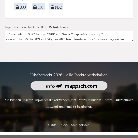
300
330
N32
Fügen Sie diese Karte zu Ihrer Website hinzu;
Urheberrecht 2026 | Alle Rechte vorbehalten.
Sie können unseren Top-Kontakt verwenden, um Informationen zu Ihrem Unternehmen
hinzuzufügen und zu bearbeiten.
0.0034 In Sekunden geladen