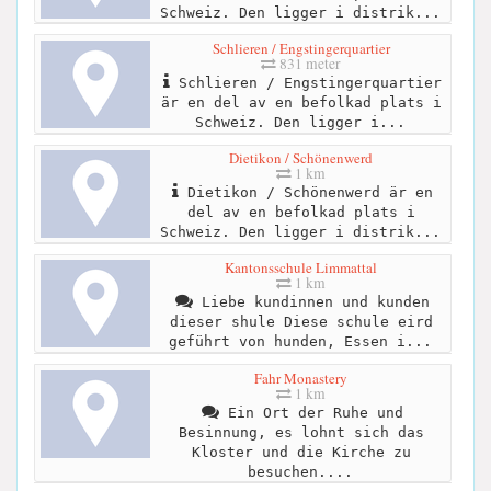
Schweiz. Den ligger i distrik...
Schlieren / Engstingerquartier
831 meter
Schlieren / Engstingerquartier
är en del av en befolkad plats i
Schweiz. Den ligger i...
Dietikon / Schönenwerd
1 km
Dietikon / Schönenwerd är en
del av en befolkad plats i
Schweiz. Den ligger i distrik...
Kantonsschule Limmattal
1 km
Liebe kundinnen und kunden
dieser shule Diese schule eird
geführt von hunden, Essen i...
Fahr Monastery
1 km
Ein Ort der Ruhe und
Besinnung, es lohnt sich das
Kloster und die Kirche zu
besuchen....