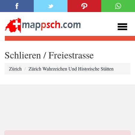
Schlieren / Freiestrasse
Zürich
Zürich Wahrzeichen Und Historische Stätten