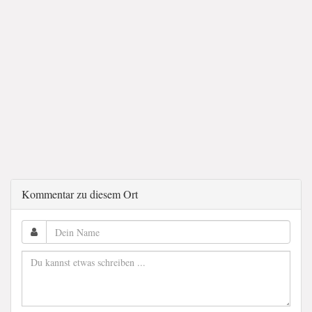
Kommentar zu diesem Ort