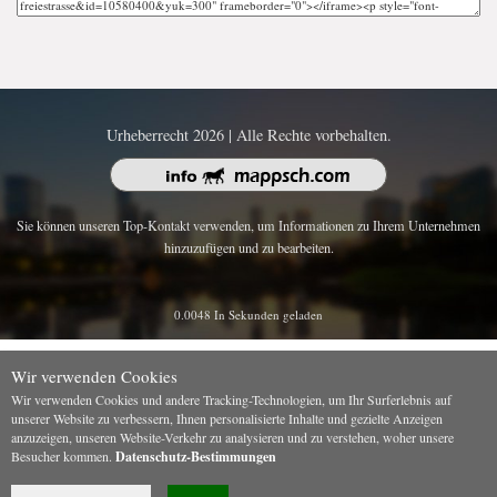
Urheberrecht 2026 | Alle Rechte vorbehalten.
Sie können unseren Top-Kontakt verwenden, um Informationen zu Ihrem Unternehmen
hinzuzufügen und zu bearbeiten.
0.0048 In Sekunden geladen
Wir verwenden Cookies
Wir verwenden Cookies und andere Tracking-Technologien, um Ihr Surferlebnis auf
unserer Website zu verbessern, Ihnen personalisierte Inhalte und gezielte Anzeigen
anzuzeigen, unseren Website-Verkehr zu analysieren und zu verstehen, woher unsere
Besucher kommen.
Datenschutz-Bestimmungen